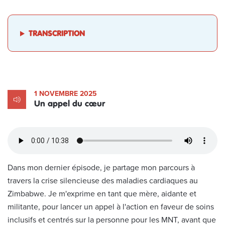
TRANSCRIPTION
1 NOVEMBRE 2025
Un appel du cœur
Dans mon dernier épisode, je partage mon parcours à
travers la crise silencieuse des maladies cardiaques au
Zimbabwe. Je m'exprime en tant que mère, aidante et
militante, pour lancer un appel à l'action en faveur de soins
inclusifs et centrés sur la personne pour les MNT, avant que