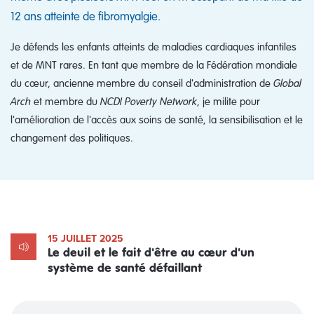
12 ans atteinte de fibromyalgie.
Je défends les enfants atteints de maladies cardiaques infantiles
et de MNT rares. En tant que membre de la Fédération mondiale
du cœur, ancienne membre du conseil d'administration de
Global
Arch
et membre du
NCDI Poverty Network
, je milite pour
l'amélioration de l'accès aux soins de santé, la sensibilisation et le
changement des politiques.
15 JUILLET 2025
Le deuil et le fait d'être au cœur d'un
système de santé défaillant