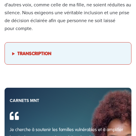
d'autres voix, comme celle de ma fille, ne soient réduites au
silence. Nous exigeons une véritable inclusion et une prise
de décision éclairée afin que personne ne soit laissé
pour compte.
TRANSCRIPTION
CARNETS MNT
Je cherche à soutenir les familles vulnérables et à amplifier