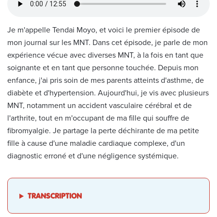
Je m'appelle Tendai Moyo, et voici le premier épisode de
mon journal sur les MNT. Dans cet épisode, je parle de mon
expérience vécue avec diverses MNT, à la fois en tant que
soignante et en tant que personne touchée. Depuis mon
enfance, j'ai pris soin de mes parents atteints d'asthme, de
diabète et d'hypertension. Aujourd'hui, je vis avec plusieurs
MNT, notamment un accident vasculaire cérébral et de
l'arthrite, tout en m'occupant de ma fille qui souffre de
fibromyalgie. Je partage la perte déchirante de ma petite
fille à cause d'une maladie cardiaque complexe, d'un
diagnostic erroné et d'une négligence systémique.
TRANSCRIPTION