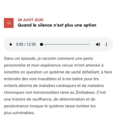
29 AOÛT 2025
Quand le silence n'est plus une option
Dans cet épisode, je raconte comment une perte
personnelle et mon expérience vécue m'ont amenée à
remettre en question un système de santé défaillant, à faire
entendre des voix inaudibles et à me battre pour les
enfants atteints de maladies cardiaques et de maladies
chroniques non transmissibles rares au Zimbabwe. C'est
une histoire de souffrance, de détermination et de
persévérance lorsque le système laisse tomber les
plus vulnérables.