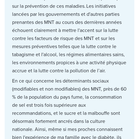
sur la prévention de ces maladies. Les initiatives
lancées par les gouvernements et d'autres parties
prenantes des MNT au cours des dernières années
échouent clairement à mettre l'accent sur la lutte
contre les facteurs de risque des MNT et sur les
mesures préventives telles que la lutte contre le
tabagisme et l'alcool, les régimes alimentaires sains,
les environnements propices à une activité physique
accrue et la lutte contre la pollution de l’air.
En ce qui concerne les déterminants sociaux
(modifiables et non modifiables) des MNT, près de 60
% de la population du pays fume, la consommation
de sel est trois fois supérieure aux
recommandations, et le sucre et la malbouffe sont
désormais fortement ancrés dans la culture
nationale. Ainsi, même si mes proches connaissent
bien l'expérience de ma famille avec le diabète, ils