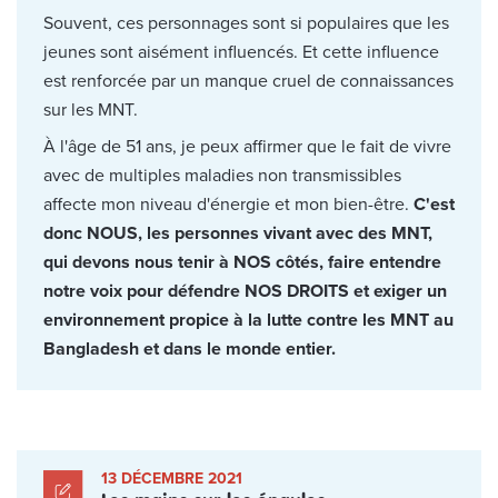
Souvent, ces personnages sont si populaires que les
jeunes sont aisément influencés. Et cette influence
est renforcée par un manque cruel de connaissances
sur les MNT.
À l'âge de 51 ans, je peux affirmer que le fait de vivre
avec de multiples maladies non transmissibles
affecte mon niveau d'énergie et mon bien-être.
C'est
donc NOUS, les personnes vivant avec des MNT,
qui devons nous tenir à NOS côtés, faire entendre
notre voix pour défendre NOS DROITS et exiger un
environnement propice à la lutte contre les MNT au
Bangladesh et dans le monde entier.
13 DÉCEMBRE 2021