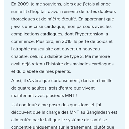
En 2009, je me souviens, alors que j’étais allongé
sur le lit d'hôpital, d'avoir ressenti de fortes douleurs
thoraciques et de m’être étouffé. En apprenant que
j’avais une crise cardiaque, mon parcours avec les
complications cardiaques, dont l'hypertension, a
commencé. Plus tard, en 2016, la perte de poids et
l'atrophie musculaire ont ouvert un nouveau
chapitre, celui du diabète de type 2. Ma mémoire
avait déjà retenu l'histoire des maladies cardiaques
et du diabète de mes parents.
Ainsi, il s'avère que curieusement, dans ma famille
de quatre adultes, trois d'entre eux vivent
maintenant avec plusieurs MNT !
J'ai continué à me poser des questions et j'ai
découvert que la charge des MNT au Bangladesh est
alimentée par le fait que le système de santé se
concentre uniquement sur le traitement, plutôt que