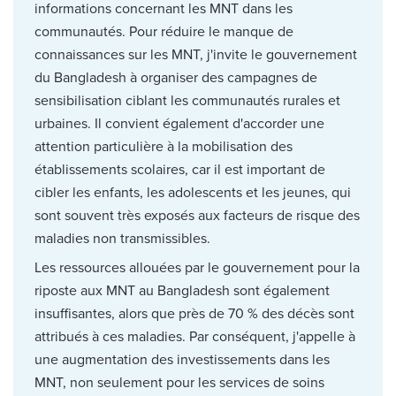
informations concernant les MNT dans les
communautés. Pour réduire le manque de
connaissances sur les MNT, j'invite le gouvernement
du Bangladesh à organiser des campagnes de
sensibilisation ciblant les communautés rurales et
urbaines. Il convient également d'accorder une
attention particulière à la mobilisation des
établissements scolaires, car il est important de
cibler les enfants, les adolescents et les jeunes, qui
sont souvent très exposés aux facteurs de risque des
maladies non transmissibles.
Les ressources allouées par le gouvernement pour la
riposte aux MNT au Bangladesh sont également
insuffisantes, alors que près de 70 % des décès sont
attribués à ces maladies. Par conséquent, j'appelle à
une augmentation des investissements dans les
MNT, non seulement pour les services de soins