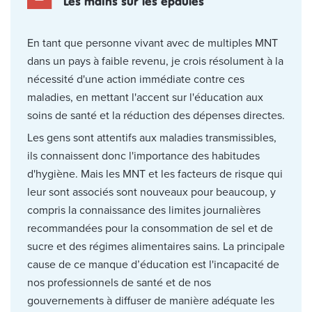
Les mains sur les épaules
En tant que personne vivant avec de multiples MNT
dans un pays à faible revenu, je crois résolument à la
nécessité d'une action immédiate contre ces
maladies, en mettant l'accent sur l'éducation aux
soins de santé et la réduction des dépenses directes.
Les gens sont attentifs aux maladies transmissibles,
ils connaissent donc l'importance des habitudes
d'hygiène. Mais les MNT et les facteurs de risque qui
leur sont associés sont nouveaux pour beaucoup, y
compris la connaissance des limites journalières
recommandées pour la consommation de sel et de
sucre et des régimes alimentaires sains. La principale
cause de ce manque d’éducation est l'incapacité de
nos professionnels de santé et de nos
gouvernements à diffuser de manière adéquate les