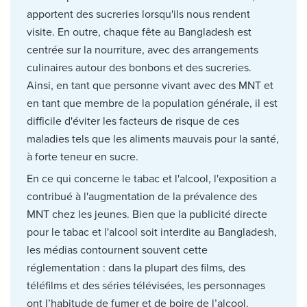
apportent des sucreries lorsqu'ils nous rendent
visite. En outre, chaque fête au Bangladesh est
centrée sur la nourriture, avec des arrangements
culinaires autour des bonbons et des sucreries.
Ainsi, en tant que personne vivant avec des MNT et
en tant que membre de la population générale, il est
difficile d'éviter les facteurs de risque de ces
maladies tels que les aliments mauvais pour la santé,
à forte teneur en sucre.
En ce qui concerne le tabac et l'alcool, l'exposition a
contribué à l'augmentation de la prévalence des
MNT chez les jeunes. Bien que la publicité directe
pour le tabac et l'alcool soit interdite au Bangladesh,
les médias contournent souvent cette
réglementation : dans la plupart des films, des
téléfilms et des séries télévisées, les personnages
ont l’habitude de fumer et de boire de l’alcool.