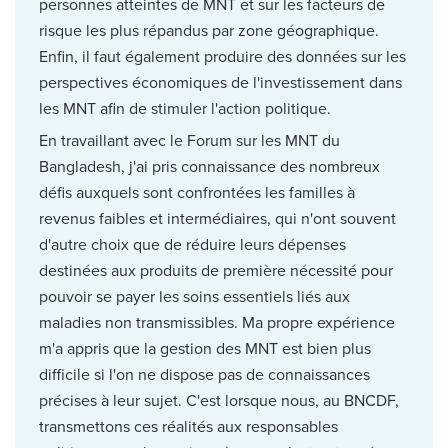
personnes atteintes de MNT et sur les facteurs de
risque les plus répandus par zone géographique.
Enfin, il faut également produire des données sur les
perspectives économiques de l'investissement dans
les MNT afin de stimuler l'action politique.
En travaillant avec le Forum sur les MNT du
Bangladesh, j'ai pris connaissance des nombreux
défis auxquels sont confrontées les familles à
revenus faibles et intermédiaires, qui n'ont souvent
d'autre choix que de réduire leurs dépenses
destinées aux produits de première nécessité pour
pouvoir se payer les soins essentiels liés aux
maladies non transmissibles. Ma propre expérience
m'a appris que la gestion des MNT est bien plus
difficile si l'on ne dispose pas de connaissances
précises à leur sujet. C'est lorsque nous, au BNCDF,
transmettons ces réalités aux responsables