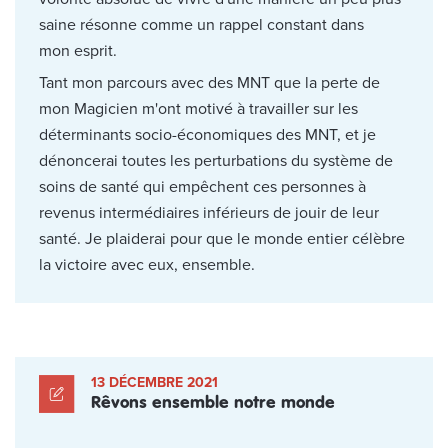
saine résonne comme un rappel constant dans
mon esprit.
Tant mon parcours avec des MNT que la perte de
mon Magicien m'ont motivé à travailler sur les
déterminants socio-économiques des MNT, et je
dénoncerai toutes les perturbations du système de
soins de santé qui empêchent ces personnes à
revenus intermédiaires inférieurs de jouir de leur
santé. Je plaiderai pour que le monde entier célèbre
la victoire avec eux, ensemble.
13 DÉCEMBRE 2021
Rêvons ensemble notre monde