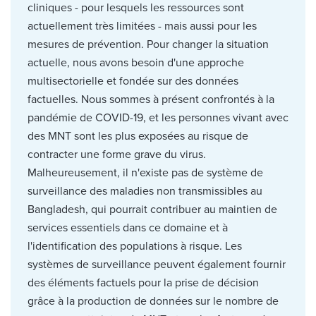
cliniques - pour lesquels les ressources sont
actuellement très limitées - mais aussi pour les
mesures de prévention. Pour changer la situation
actuelle, nous avons besoin d'une approche
multisectorielle et fondée sur des données
factuelles. Nous sommes à présent confrontés à la
pandémie de COVID-19, et les personnes vivant avec
des MNT sont les plus exposées au risque de
contracter une forme grave du virus.
Malheureusement, il n'existe pas de système de
surveillance des maladies non transmissibles au
Bangladesh, qui pourrait contribuer au maintien de
services essentiels dans ce domaine et à
l'identification des populations à risque. Les
systèmes de surveillance peuvent également fournir
des éléments factuels pour la prise de décision
grâce à la production de données sur le nombre de