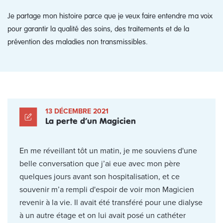
Je partage mon histoire parce que je veux faire entendre ma voix
pour garantir la qualité des soins, des traitements et de la
prévention des maladies non transmissibles.
13 DÉCEMBRE 2021
La perte d’un Magicien
En me réveillant tôt un matin, je me souviens d'une
belle conversation que j’ai eue avec mon père
quelques jours avant son hospitalisation, et ce
souvenir m’a rempli d'espoir de voir mon Magicien
revenir à la vie. Il avait été transféré pour une dialyse
à un autre étage et on lui avait posé un cathéter