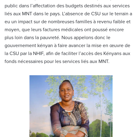
public dans l’affectation des budgets destinés aux services
liés aux MNT dans le pays. L’absence de CSU sur le terrain a
eu un impact sur de nombreuses familles à revenu faible et
moyen, que leurs factures médicales ont poussé encore
plus loin dans la pauvreté. Nous appelons donc le
gouvernement kényan à faire avancer la mise en œuvre de
la CSU par la NHIF, afin de faciliter l’accès des Kényans aux
fonds nécessaires pour les services liés aux MNT.