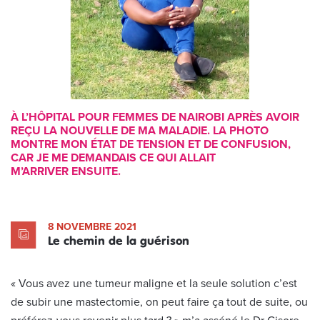
À L’HÔPITAL POUR FEMMES DE NAIROBI APRÈS AVOIR
REÇU LA NOUVELLE DE MA MALADIE. LA PHOTO
MONTRE MON ÉTAT DE TENSION ET DE CONFUSION,
CAR JE ME DEMANDAIS CE QUI ALLAIT
M’ARRIVER ENSUITE.
8 NOVEMBRE 2021
Le chemin de la guérison
« Vous avez une tumeur maligne et la seule solution c’est
de subir une mastectomie, on peut faire ça tout de suite, ou