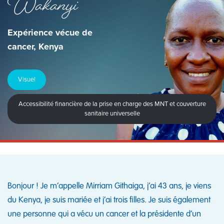
Wakanyi
Expérience vécue de
cancer, Kenya
Visuel
Accessibilité financière de la prise en charge des MNT et couverture
sanitaire universelle
Bonjour ! Je m’appelle Mirriam Githaiga, j’ai 43 ans, je viens
du Kenya, je suis mariée et j’ai trois filles. Je suis également
une personne qui a vécu un cancer et la présidente d’un