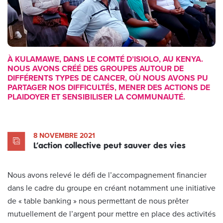
À KULAMAWE, DANS LE COMTÉ D’ISIOLO, AU KENYA.
NOUS AVONS CRÉÉ DES GROUPES AUTOUR DE
DIFFÉRENTS TYPES DE CANCER, OÙ NOUS AVONS PU
PARTAGER NOS DIFFICULTÉS, MENER DES ACTIONS DE
PLAIDOYER ET SENSIBILISER LA COMMUNAUTÉ.
8 NOVEMBRE 2021
L’action collective peut sauver des vies
Nous avons relevé le défi de l’accompagnement financier
dans le cadre du groupe en créant notamment une initiative
de « table banking » nous permettant de nous prêter
mutuellement de l’argent pour mettre en place des activités