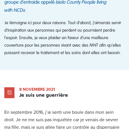
groupe d'entraide appelé
Isiolo County People living
with NCDs
.
Je témoigne ici pour deux raisons. Tout d’abord, j’aimerais servir
d’inspiration aux personnes qui perdent ou pourraient perdre
l’espoir. Ensuite, je veux plaider en faveur d’une meilleure
couverture pour les personnes vivant avec des MNT afin qu’elles
puissent recevoir le traitement et les soins dont elles ont besoin.
8 NOVEMBRE 2021
Je suis une guerrière
En septembre 2016, j’ai senti une boule dans mon sein
droit. Je ne me suis pas inquiétée car je venais de sevrer
ma fille, mais je suis allée faire un contrôle au dispensaire