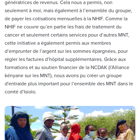
génératrices de revenus. Cela nous a permis, non
seulement à moi, mais également à l’ensemble du groupe,
de payer les cotisations mensuelles à la NHIF. Comme la
NHIF ne couvre qu’en partie les frais de traitement du
cancer et seulement certains services pour d’autres MNT,
cette initiative a également permis aux membres
d’emprunter de l’argent sur les sommes épargnées, pour
régler les factures d’hôpital supplémentaires. Grâce aux
formations et au soutien financier de la NCDAK (l’Alliance
kényane sur les MNT), nous avons pu créer un groupe
d'entraide plus important pour l’ensemble des MNT dans le
comté d’Isiolo.