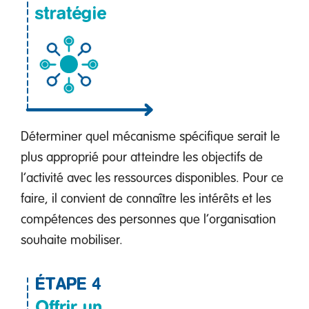
Déterminer quel mécanisme spécifique serait le
plus approprié pour atteindre les objectifs de
l’activité avec les ressources disponibles. Pour ce
faire, il convient de connaître les intérêts et les
compétences des personnes que l’organisation
souhaite mobiliser.