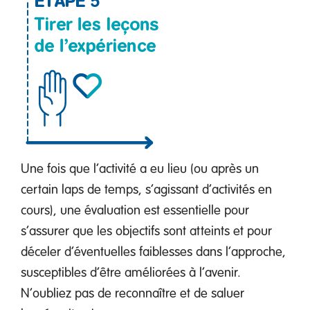
Une fois que l’activité a eu lieu (ou après un
certain laps de temps, s’agissant d’activités en
cours), une évaluation est essentielle pour
s’assurer que les objectifs sont atteints et pour
déceler d’éventuelles faiblesses dans l’approche,
susceptibles d’être améliorées à l’avenir.
N’oubliez pas de reconnaître et de saluer