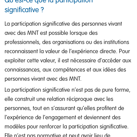
significative ?
La participation significative des personnes vivant
avec des MNT est possible lorsque des
professionnels, des organisations ou des institutions
reconnaissent la valeur de l’expérience directe. Pour
exploiter cette valeur, il est nécessaire d’accéder aux
connaissances, aux compétences et aux idées des
personnes vivant avec des MNT.
La participation significative n’est pas de pure forme,
elle construit une relation réciproque avec les
personnes, tout en s’assurant qu’elles profitent de
l’expérience de l’engagement et deviennent des
modèles pour renforcer la participation significative.
Elle n’est pas normative et peut avoir lieu de