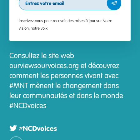
Inscrivez-vous pour recevoir des mises à jour sur Notre
vision, notre voix
Consultez le site web
ourviewsourvoices.org et découvrez
comment les personnes vivant avec
#MNT mènent le changement dans
leur communautés et dans le monde
#NCDvoices
#NCDvoices