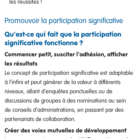
les réussites !
Promouvoir la participation significative
Qu’est-ce qui fait que la participation
significative fonctionne ?
Commencer petit, susciter l’adhésion, afficher
les résultats
Le concept de participation significative est adaptable
à l’infini et peut générer de la valeur à différents
niveaux, allant d’enquêtes ponctuelles ou de
discussions de groupes à des nominations au sein
de conseils d’administrations, en passant par des
partenariats de collaboration.
Créer des voies mutuelles de développement