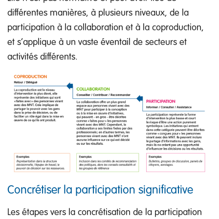
différentes manières, à plusieurs niveaux, de la
participation à la collaboration et à la coproduction,
et s’applique à un vaste éventail de secteurs et
activités différents.
Concrétiser la participation significative
Les étapes vers la concrétisation de la participation