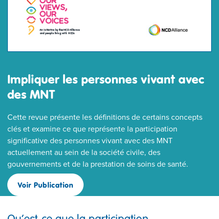
Impliquer les personnes vivant avec
des MNT
Cette revue présente les définitions de certains concepts
clés et examine ce que représente la participation
significative des personnes vivant avec des MNT
actuellement au sein de la société civile, des
gouvernements et de la prestation de soins de santé.
Voir Publication
Qu’est-ce que la participation