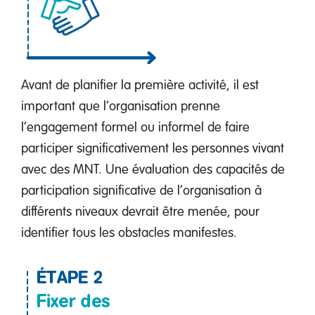
Avant de planifier la première activité, il est
important que l’organisation prenne
l’engagement formel ou informel de faire
participer significativement les personnes vivant
avec des MNT. Une évaluation des capacités de
participation significative de l’organisation à
différents niveaux devrait être menée, pour
identifier tous les obstacles manifestes.