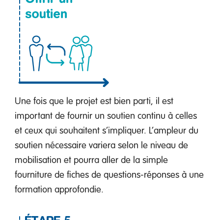
Une fois que le projet est bien parti, il est
important de fournir un soutien continu à celles
et ceux qui souhaitent s’impliquer. L’ampleur du
soutien nécessaire variera selon le niveau de
mobilisation et pourra aller de la simple
fourniture de fiches de questions-réponses à une
formation approfondie.