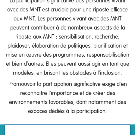
La participation significative des personnes vivant
avec des MNT est cruciale pour une riposte efficace
aux MNT. Les personnes vivant avec des MNT
peuvent contribuer à de nombreux aspects de la
riposte aux MNT : sensibilisation, recherche,
plaidoyer, élaboration de politiques, planification et
mise en œuvre des programmes, responsabilisation
et bien d’autres. Elles peuvent aussi agir en tant que
modèles, en brisant les obstacles à l’inclusion.
Promouvoir la participation significative exige d’en
reconnaitre l’importance et de créer des
environnements favorables, dont notamment des
espaces dédiés à la participation.