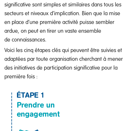
significative sont simples et similaires dans tous les
secteurs et niveaux d’implication. Bien que la mise
en place d’une première activité puisse sembler
ardue, on peut en tirer un vaste ensemble
de connaissances.
Voici les cinq étapes clés qui peuvent être suivies et
adaptées par toute organisation cherchant à mener
des initiatives de participation significative pour la
première fois :