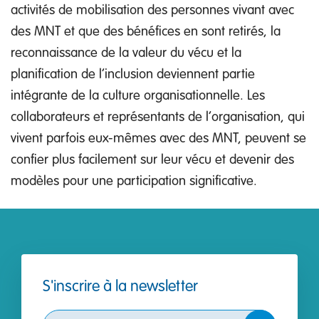
activités de mobilisation des personnes vivant avec
des MNT et que des bénéfices en sont retirés, la
reconnaissance de la valeur du vécu et la
planification de l’inclusion deviennent partie
intégrante de la culture organisationnelle. Les
collaborateurs et représentants de l’organisation, qui
vivent parfois eux-mêmes avec des MNT, peuvent se
confier plus facilement sur leur vécu et devenir des
modèles pour une participation significative.
S'inscrire à la newsletter
Subscribe