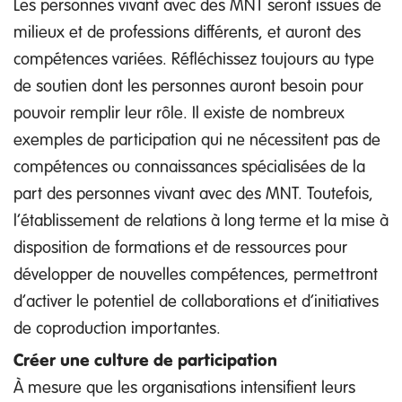
Les personnes vivant avec des MNT seront issues de
milieux et de professions différents, et auront des
compétences variées. Réfléchissez toujours au type
de soutien dont les personnes auront besoin pour
pouvoir remplir leur rôle. Il existe de nombreux
exemples de participation qui ne nécessitent pas de
compétences ou connaissances spécialisées de la
part des personnes vivant avec des MNT. Toutefois,
l’établissement de relations à long terme et la mise à
disposition de formations et de ressources pour
développer de nouvelles compétences, permettront
d’activer le potentiel de collaborations et d’initiatives
de coproduction importantes.
Créer une culture de participation
À mesure que les organisations intensifient leurs