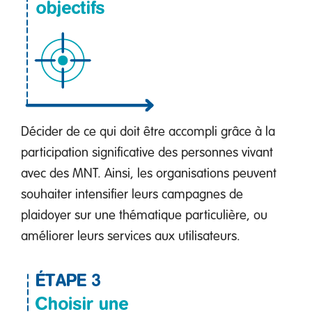
Décider de ce qui doit être accompli grâce à la
participation significative des personnes vivant
avec des MNT. Ainsi, les organisations peuvent
souhaiter intensifier leurs campagnes de
plaidoyer sur une thématique particulière, ou
améliorer leurs services aux utilisateurs.