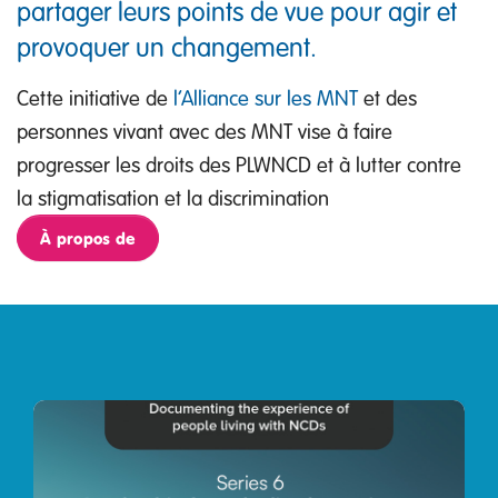
partager leurs points de vue pour agir et
provoquer un changement.
Cette initiative de
l’Alliance sur les MNT
et des
personnes vivant avec des MNT vise à faire
progresser les droits des PLWNCD et à lutter contre
la stigmatisation et la discrimination
À propos de