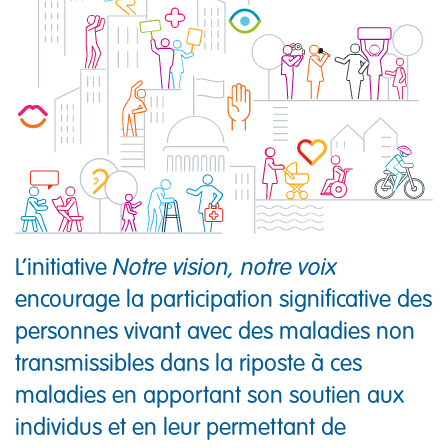
L’initiative
Notre vision, notre voix
encourage la participation significative des
personnes vivant avec des maladies non
transmissibles dans la riposte à ces
maladies en apportant son soutien aux
individus et en leur permettant de