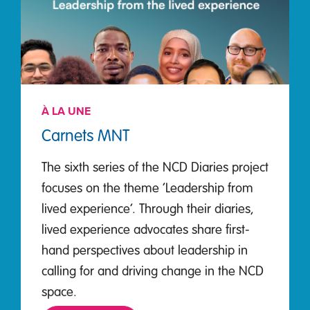
À LA UNE
Carnets MNT
The sixth series of the NCD Diaries project
focuses on the theme ‘Leadership from
lived experience’. Through their diaries,
lived experience advocates share first-
hand perspectives about leadership in
calling for and driving change in the NCD
space.