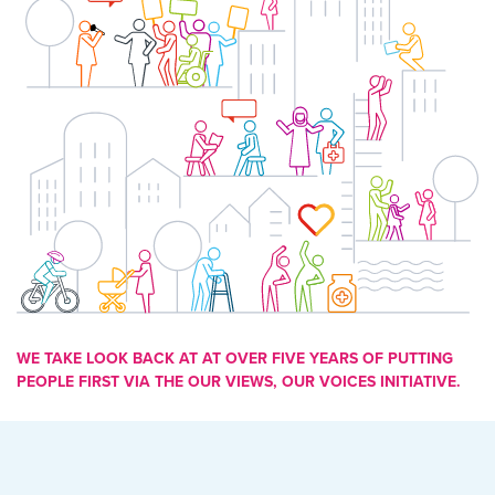
WE TAKE LOOK BACK AT AT OVER FIVE YEARS OF PUTTING
PEOPLE FIRST VIA THE OUR VIEWS, OUR VOICES INITIATIVE.