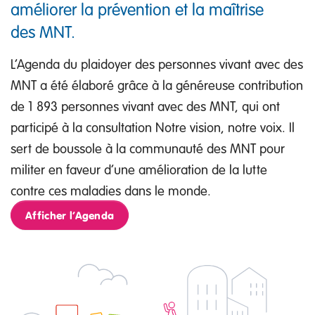
améliorer la prévention et la maîtrise
des MNT.
L’Agenda du plaidoyer des personnes vivant avec des
MNT a été élaboré grâce à la généreuse contribution
de 1 893 personnes vivant avec des MNT, qui ont
participé à la consultation Notre vision, notre voix. Il
sert de boussole à la communauté des MNT pour
militer en faveur d’une amélioration de la lutte
contre ces maladies dans le monde.
Afficher l’Agenda