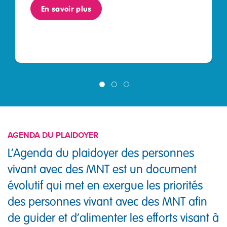
En savoir plus
AGENDA DU PLAIDOYER
L’Agenda du plaidoyer des personnes
vivant avec des MNT est un document
évolutif qui met en exergue les priorités
des personnes vivant avec des MNT afin
de guider et d’alimenter les efforts visant à