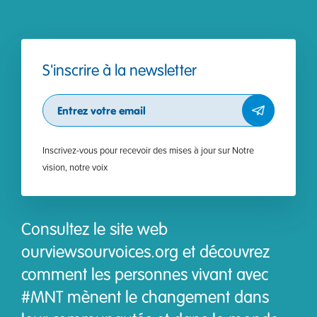
S'inscrire à la newsletter
Subscribe
Inscrivez-vous pour recevoir des mises à jour sur Notre
vision, notre voix
Consultez le site web
ourviewsourvoices.org et découvrez
comment les personnes vivant avec
#MNT mènent le changement dans