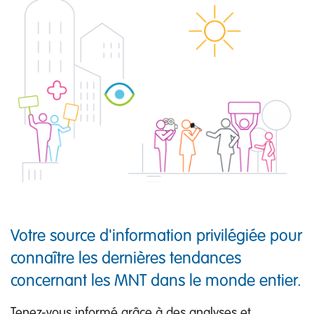
Votre source d'information privilégiée pour
connaître les dernières tendances
concernant les MNT dans le monde entier.
Tenez-vous informé grâce à des analyses et