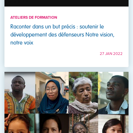
ATELIERS DE FORMATION
Raconter dans un but précis : soutenir le
développement des défenseurs Notre vision,
notre voix
27 JAN 2022