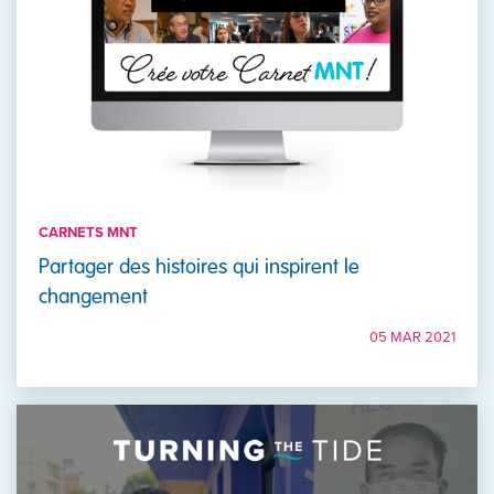
CARNETS MNT
Partager des histoires qui inspirent le
changement
05 MAR 2021