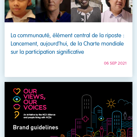
La communauté, élément central de la riposte :
Lancement, aujourd’hui, de la Charte mondiale
sur la participation significative
06 SEP 2021