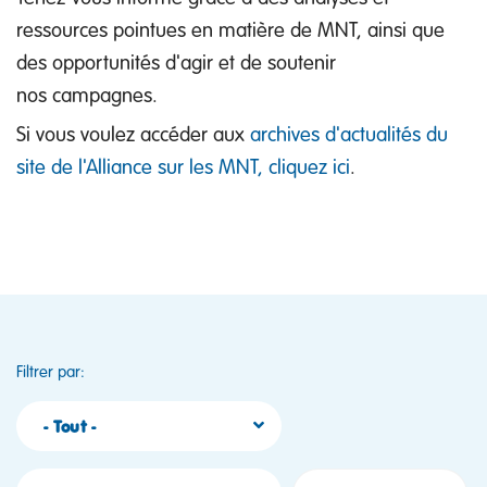
ressources pointues en matière de MNT, ainsi que
des opportunités d'agir et de soutenir
nos campagnes.
Si vous voulez accéder aux
archives d'actualités du
site de l'Alliance sur les MNT, cliquez ici
.
Filtrer par:
- Tout -
Sort by