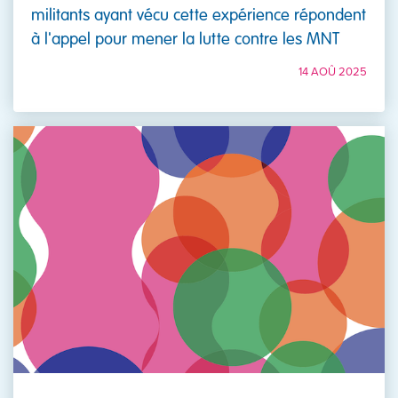
militants ayant vécu cette expérience répondent
à l'appel pour mener la lutte contre les MNT
14 AOÛ 2025