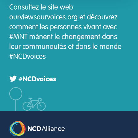
Consultez le site web
ourviewsourvoices.org et découvrez
comment les personnes vivant avec
#MNT mènent le changement dans
leur communautés et dans le monde
#NCDvoices
#NCDvoices