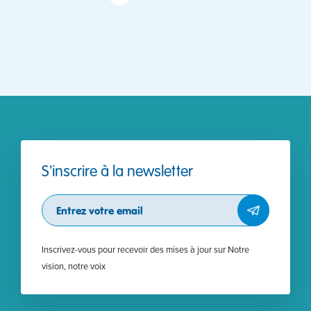
S'inscrire à la newsletter
Subscribe
Inscrivez-vous pour recevoir des mises à jour sur Notre
vision, notre voix