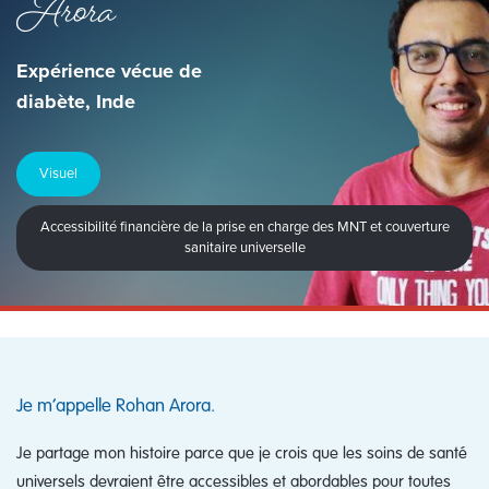
Arora
Expérience vécue de
diabète, Inde
Visuel
Accessibilité financière de la prise en charge des MNT et couverture
sanitaire universelle
Je m’appelle Rohan Arora.
Je partage mon histoire parce que je crois que les soins de santé
universels devraient être accessibles et abordables pour toutes