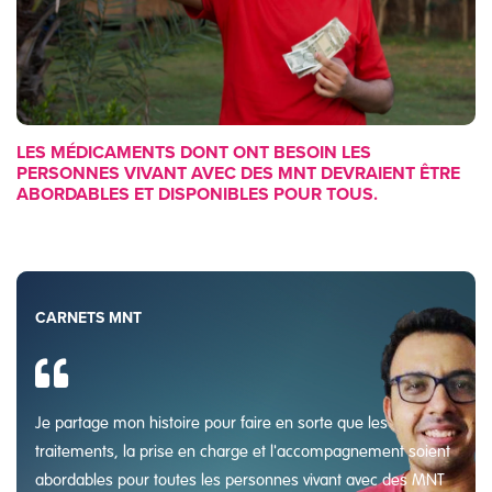
LES MÉDICAMENTS DONT ONT BESOIN LES
PERSONNES VIVANT AVEC DES MNT DEVRAIENT ÊTRE
ABORDABLES ET DISPONIBLES POUR TOUS.
CARNETS MNT
Je partage mon histoire pour faire en sorte que les
traitements, la prise en charge et l'accompagnement soient
abordables pour toutes les personnes vivant avec des MNT