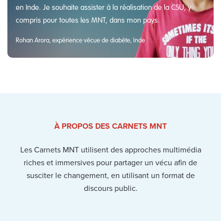
en Inde. Je souhaite assister à la réalisation de la CSU, y
compris pour toutes les MNT, dans mon pays.
Rohan Arora, expérience vécue de diabète, Inde
À PROPOS DES CARNETS MNT
Les Carnets MNT utilisent des approches multimédia
riches et immersives pour partager un vécu afin de
susciter le changement, en utilisant un format de
discours public.