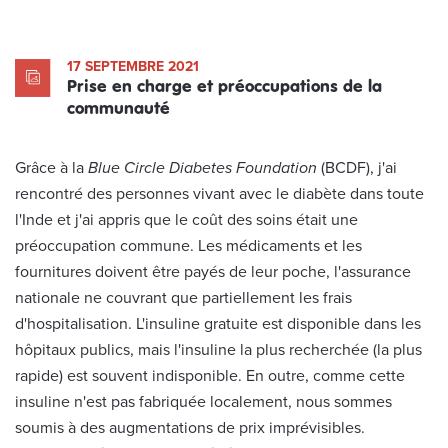
17 SEPTEMBRE 2021
Prise en charge et préoccupations de la
communauté
Grâce à la
Blue Circle Diabetes Foundation
(BCDF), j'ai
rencontré des personnes vivant avec le diabète dans toute
l'Inde et j'ai appris que le coût des soins était une
préoccupation commune. Les médicaments et les
fournitures doivent être payés de leur poche, l'assurance
nationale ne couvrant que partiellement les frais
d'hospitalisation. L'insuline gratuite est disponible dans les
hôpitaux publics, mais l'insuline la plus recherchée (la plus
rapide) est souvent indisponible. En outre, comme cette
insuline n'est pas fabriquée localement, nous sommes
soumis à des augmentations de prix imprévisibles.