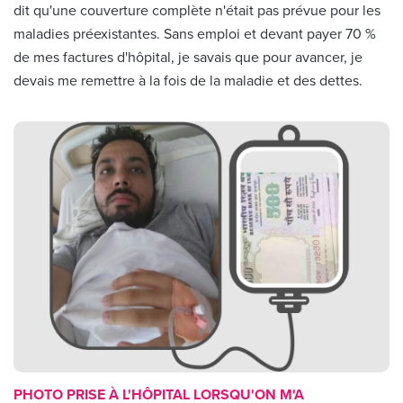
dit qu'une couverture complète n'était pas prévue pour les
maladies préexistantes. Sans emploi et devant payer 70 %
de mes factures d'hôpital, je savais que pour avancer, je
devais me remettre à la fois de la maladie et des dettes.
PHOTO PRISE À L'HÔPITAL LORSQU'ON M'A