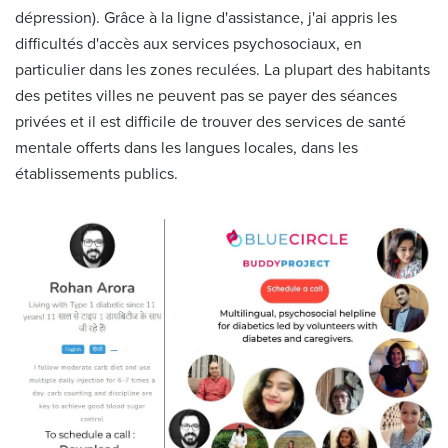
dépression). Grâce à la ligne d'assistance, j'ai appris les
difficultés d'accès aux services psychosociaux, en
particulier dans les zones reculées. La plupart des habitants
des petites villes ne peuvent pas se payer des séances
privées et il est difficile de trouver des services de santé
mentale offerts dans les langues locales, dans les
établissements publics.