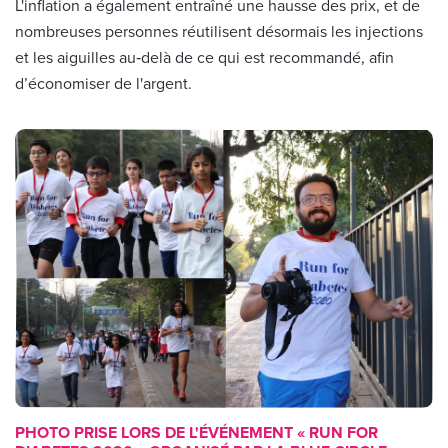
L'inflation a également entraîné une hausse des prix, et de
nombreuses personnes réutilisent désormais les injections
et les aiguilles au‑delà de ce qui est recommandé, afin
d’économiser de l'argent.
PHOTO PRISE LORS DE L'ÉVÉNEMENT « RUN FOR