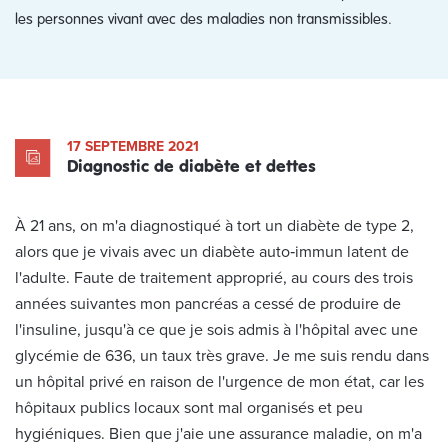
les personnes vivant avec des maladies non transmissibles.
17 SEPTEMBRE 2021
Diagnostic de diabète et dettes
À 21 ans, on m'a diagnostiqué à tort un diabète de type 2,
alors que je vivais avec un diabète auto‑immun latent de
l'adulte. Faute de traitement approprié, au cours des trois
années suivantes mon pancréas a cessé de produire de
l'insuline, jusqu'à ce que je sois admis à l'hôpital avec une
glycémie de 636, un taux très grave. Je me suis rendu dans
un hôpital privé en raison de l'urgence de mon état, car les
hôpitaux publics locaux sont mal organisés et peu
hygiéniques. Bien que j'aie une assurance maladie, on m'a