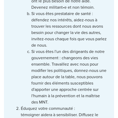
ont le plus besoin de notre aide.
Devenez militant•e et non témoin.
Si vous êtes prestataire de santé :
défendez nos intérêts, aidez-nous à
trouver les ressources dont nous avons
besoin pour changer la vie des autres,
invitez-nous chaque fois que vous parlez
de nous.
Si vous êtes l'un des dirigeants de notre
gouvernement : changeons des vies
ensemble. Travaillez avec nous pour
modifier les politiques, donnez-nous une
place autour de la table, nous pouvons
fournir des éléments susceptibles
d'apporter une approche centrée sur
l'humain à la prévention et la maîtrise
des MNT.
Éduquez votre communauté :
témoigner aidera à sensibiliser. Diffusez le