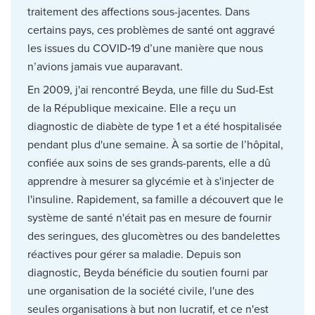
traitement des affections sous-jacentes. Dans
certains pays, ces problèmes de santé ont aggravé
les issues du COVID‑19 d’une manière que nous
n’avions jamais vue auparavant.
En 2009, j'ai rencontré Beyda, une fille du Sud-Est
de la République mexicaine. Elle a reçu un
diagnostic de diabète de type 1 et a été hospitalisée
pendant plus d'une semaine. À sa sortie de l’hôpital,
confiée aux soins de ses grands-parents, elle a dû
apprendre à mesurer sa glycémie et à s'injecter de
l'insuline. Rapidement, sa famille a découvert que le
système de santé n'était pas en mesure de fournir
des seringues, des glucomètres ou des bandelettes
réactives pour gérer sa maladie. Depuis son
diagnostic, Beyda bénéficie du soutien fourni par
une organisation de la société civile, l'une des
seules organisations à but non lucratif, et ce n'est