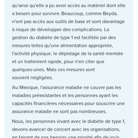
qu'ainsi qu'elle a pu avoir accès au matériel dont elle
a besoin pour survivre. Beaucoup, comme Beyda,
n'ont pas accès aux outils de base et sont davantage
à risque de développer des complications. La
gestion du diabète de type 1 est facilitée par des
mesures telles qu'une alimentation appropriée,
l'activité physique, le dépistage de la santé mentale
et un traitement rapide, pour n'en citer que
quelques-unes. Mais ces mesures sont
souvent négligées.
Au Mexique, l'assurance maladie ne couvre pas les
maladies préexistantes et les personnes ayant les
capacités financières nécessaires pour souscrire une
assurance maladie ne sont pas nombreuses.
Nous, les personnes vivant avec le diabète de type 1,
devons avancer de concert avec les organisations,
en faisant de nos besoins une priorité afin de jouir