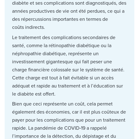
diabète et ses complications sont diagnostiqués, des
années productives de vie ont été perdues, ce qui a
des répercussions importantes en termes de
coûts indirects.
Le traitement des complications secondaires de
santé, comme la rétinopathie diabétique ou la
néphropathie diabétique, représente un
investissement gigantesque qui fait peser une
charge financière colossale sur le système de santé.
Cette charge est tout à fait évitable si un accès
adéquat et rapide au traitement et à l’éducation sur
le diabète est offert.
Bien que ceci représente un coût, cela permet
également des économies, car il est plus coûteux de
payer pour les complications que pour un traitement
rapide. La pandémie de COVID‑19 a rappelé
l’importance de la détection, du dépistage et du