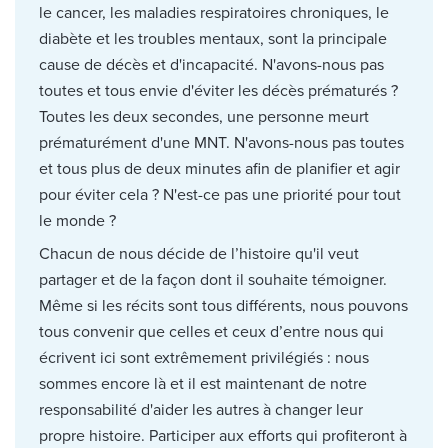
le cancer, les maladies respiratoires chroniques, le
diabète et les troubles mentaux, sont la principale
cause de décès et d'incapacité. N'avons-nous pas
toutes et tous envie d'éviter les décès prématurés ?
Toutes les deux secondes, une personne meurt
prématurément d'une MNT. N'avons-nous pas toutes
et tous plus de deux minutes afin de planifier et agir
pour éviter cela ? N'est-ce pas une priorité pour tout
le monde ?
Chacun de nous décide de l’histoire qu'il veut
partager et de la façon dont il souhaite témoigner.
Même si les récits sont tous différents, nous pouvons
tous convenir que celles et ceux d’entre nous qui
écrivent ici sont extrêmement privilégiés : nous
sommes encore là et il est maintenant de notre
responsabilité d'aider les autres à changer leur
propre histoire. Participer aux efforts qui profiteront à