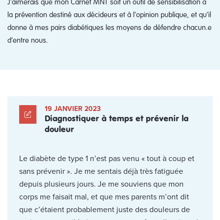
J’aimerais que mon Carnet MNT soit un outil de sensibilisation à
la prévention destiné aux décideurs et à l’opinion publique, et qu’il
donne à mes pairs diabétiques les moyens de défendre chacun.e
d’entre nous.
19 JANVIER 2023
Diagnostiquer à temps et prévenir la
douleur
Le diabète de type 1 n’est pas venu « tout à coup et
sans prévenir ». Je me sentais déjà très fatiguée
depuis plusieurs jours. Je me souviens que mon
corps me faisait mal, et que mes parents m’ont dit
que c’étaient probablement juste des douleurs de