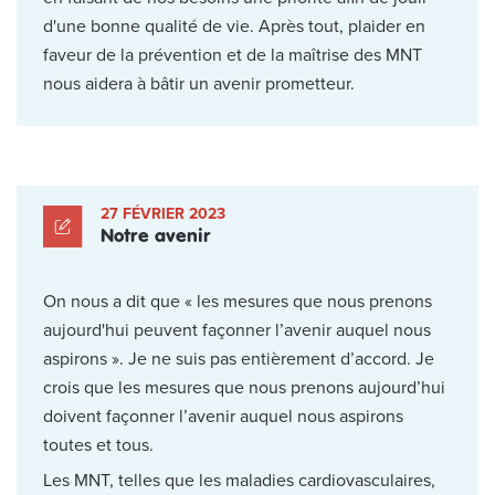
d'une bonne qualité de vie. Après tout, plaider en
faveur de la prévention et de la maîtrise des MNT
nous aidera à bâtir un avenir prometteur.
27 FÉVRIER 2023
Notre avenir
On nous a dit que « les mesures que nous prenons
aujourd'hui peuvent façonner l’avenir auquel nous
aspirons ». Je ne suis pas entièrement d’accord. Je
crois que les mesures que nous prenons aujourd’hui
doivent façonner l’avenir auquel nous aspirons
toutes et tous.
Les MNT, telles que les maladies cardiovasculaires,