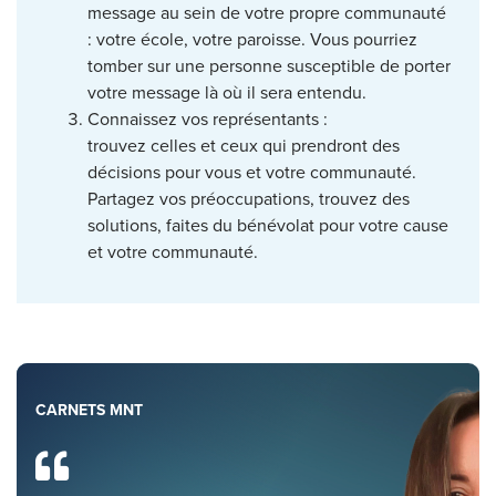
message au sein de votre propre communauté
: votre école, votre paroisse. Vous pourriez
tomber sur une personne susceptible de porter
votre message là où il sera entendu.
Connaissez vos représentants :
trouvez celles et ceux qui prendront des
décisions pour vous et votre communauté.
Partagez vos préoccupations, trouvez des
solutions, faites du bénévolat pour votre cause
et votre communauté.
CARNETS MNT