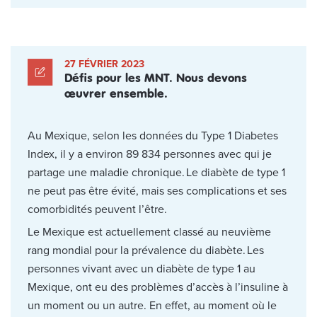
27 FÉVRIER 2023
Défis pour les MNT. Nous devons
œuvrer ensemble.
Au Mexique, selon les données du Type 1 Diabetes
Index, il y a environ 89 834 personnes avec qui je
partage une maladie chronique. Le diabète de type 1
ne peut pas être évité, mais ses complications et ses
comorbidités peuvent l’être.
Le Mexique est actuellement classé au neuvième
rang mondial pour la prévalence du diabète. Les
personnes vivant avec un diabète de type 1 au
Mexique, ont eu des problèmes d’accès à l’insuline à
un moment ou un autre. En effet, au moment où le