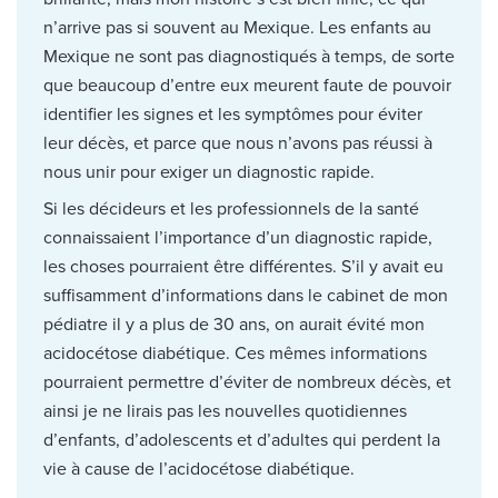
n’arrive pas si souvent au Mexique. Les enfants au
Mexique ne sont pas diagnostiqués à temps, de sorte
que beaucoup d’entre eux meurent faute de pouvoir
identifier les signes et les symptômes pour éviter
leur décès, et parce que nous n’avons pas réussi à
nous unir pour exiger un diagnostic rapide.
Si les décideurs et les professionnels de la santé
connaissaient l’importance d’un diagnostic rapide,
les choses pourraient être différentes. S’il y avait eu
suffisamment d’informations dans le cabinet de mon
pédiatre il y a plus de 30 ans, on aurait évité mon
acidocétose diabétique. Ces mêmes informations
pourraient permettre d’éviter de nombreux décès, et
ainsi je ne lirais pas les nouvelles quotidiennes
d’enfants, d’adolescents et d’adultes qui perdent la
vie à cause de l’acidocétose diabétique.