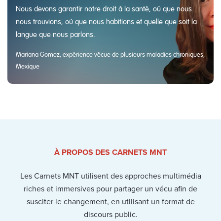
Nous devons garantir notre droit à la santé, où que nous
nous trouvions, où que nous habitions et quelle que soit la
langue que nous parlons.
Mariana Gomez, expérience vécue de plusieurs maladies chroniques,
Mexique
À PROPOS DES CARNETS MNT
Les Carnets MNT utilisent des approches multimédia
riches et immersives pour partager un vécu afin de
susciter le changement, en utilisant un format de
discours public.