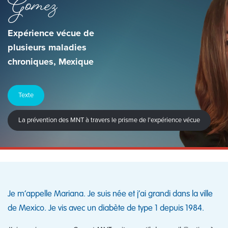
Gomez
Expérience vécue de
plusieurs maladies
chroniques, Mexique
Texte
La prévention des MNT à travers le prisme de l'expérience vécue
Je m’appelle Mariana. Je suis née et j’ai grandi dans la ville
de Mexico. Je vis avec un diabète de type 1 depuis 1984.