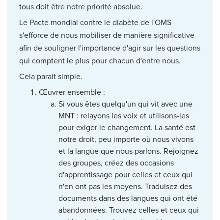
tous doit être notre priorité absolue.
Le Pacte mondial contre le diabète de l'OMS
s'efforce de nous mobiliser de manière significative
afin de souligner l'importance d'agir sur les questions
qui comptent le plus pour chacun d'entre nous.
Cela parait simple.
Œuvrer ensemble :
Si vous êtes quelqu'un qui vit avec une
MNT : relayons les voix et utilisons-les
pour exiger le changement. La santé est
notre droit, peu importe où nous vivons
et la langue que nous parlons. Rejoignez
des groupes, créez des occasions
d'apprentissage pour celles et ceux qui
n'en ont pas les moyens. Traduisez des
documents dans des langues qui ont été
abandonnées. Trouvez celles et ceux qui