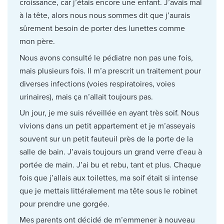
croissance, car j’étais encore une enfant. J’avais mal
à la tête, alors nous nous sommes dit que j’aurais
sûrement besoin de porter des lunettes comme
mon père.
Nous avons consulté le pédiatre non pas une fois,
mais plusieurs fois. Il m’a prescrit un traitement pour
diverses infections (voies respiratoires, voies
urinaires), mais ça n’allait toujours pas.
Un jour, je me suis réveillée en ayant très soif. Nous
vivions dans un petit appartement et je m’asseyais
souvent sur un petit fauteuil près de la porte de la
salle de bain. J’avais toujours un grand verre d’eau à
portée de main. J’ai bu et rebu, tant et plus. Chaque
fois que j’allais aux toilettes, ma soif était si intense
que je mettais littéralement ma tête sous le robinet
pour prendre une gorgée.
Mes parents ont décidé de m’emmener à nouveau