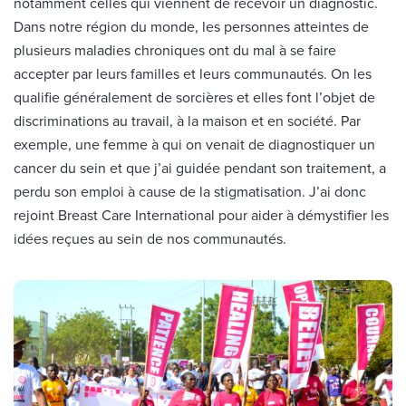
notamment celles qui viennent de recevoir un diagnostic.
Dans notre région du monde, les personnes atteintes de
plusieurs maladies chroniques ont du mal à se faire
accepter par leurs familles et leurs communautés. On les
qualifie généralement de sorcières et elles font l’objet de
discriminations au travail, à la maison et en société. Par
exemple, une femme à qui on venait de diagnostiquer un
cancer du sein et que j’ai guidée pendant son traitement, a
perdu son emploi à cause de la stigmatisation. J’ai donc
rejoint Breast Care International pour aider à démystifier les
idées reçues au sein de nos communautés.