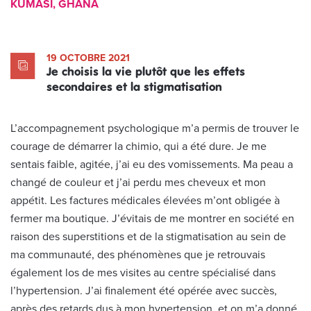
KUMASI, GHANA
19 OCTOBRE 2021
Je choisis la vie plutôt que les effets
secondaires et la stigmatisation
L’accompagnement psychologique m’a permis de trouver le
courage de démarrer la chimio, qui a été dure. Je me
sentais faible, agitée, j’ai eu des vomissements. Ma peau a
changé de couleur et j’ai perdu mes cheveux et mon
appétit. Les factures médicales élevées m’ont obligée à
fermer ma boutique. J’évitais de me montrer en société en
raison des superstitions et de la stigmatisation au sein de
ma communauté, des phénomènes que je retrouvais
également los de mes visites au centre spécialisé dans
l’hypertension. J’ai finalement été opérée avec succès,
après des retards dus à mon hypertension, et on m’a donné