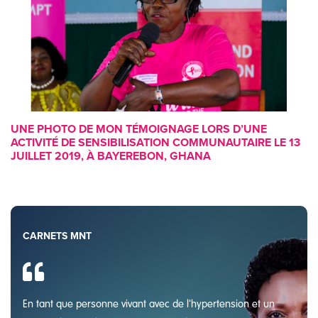
UNE PHOTO DE MON TÉMOIGNAGE LORS D’UNE
ACTIVITÉ DE SENSIBILISATION COMMUNAUTAIRE LE 13
JUILLET 2019, À BAYEREBON, GHANA
CARNETS MNT
En tant que personne vivant avec de l'hypertension et un