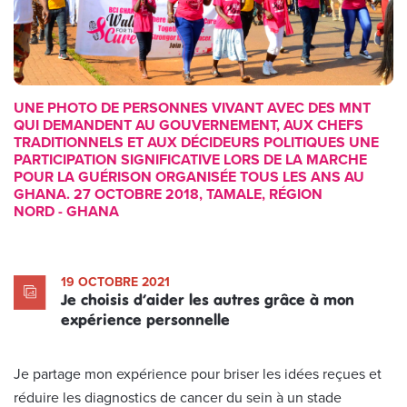
UNE PHOTO DE PERSONNES VIVANT AVEC DES MNT
QUI DEMANDENT AU GOUVERNEMENT, AUX CHEFS
TRADITIONNELS ET AUX DÉCIDEURS POLITIQUES UNE
PARTICIPATION SIGNIFICATIVE LORS DE LA MARCHE
POUR LA GUÉRISON ORGANISÉE TOUS LES ANS AU
GHANA. 27 OCTOBRE 2018, TAMALE, RÉGION
NORD - GHANA
19 OCTOBRE 2021
Je choisis d’aider les autres grâce à mon
expérience personnelle
Je partage mon expérience pour briser les idées reçues et
réduire les diagnostics de cancer du sein à un stade