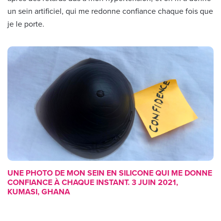
un sein artificiel, qui me redonne confiance chaque fois que
je le porte.
UNE PHOTO DE MON SEIN EN SILICONE QUI ME DONNE
CONFIANCE À CHAQUE INSTANT. 3 JUIN 2021,
KUMASI, GHANA