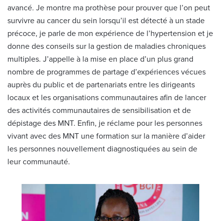
avancé. Je montre ma prothèse pour prouver que l’on peut
survivre au cancer du sein lorsqu’il est détecté à un stade
précoce, je parle de mon expérience de l’hypertension et je
donne des conseils sur la gestion de maladies chroniques
multiples. J’appelle à la mise en place d’un plus grand
nombre de programmes de partage d’expériences vécues
auprès du public et de partenariats entre les dirigeants
locaux et les organisations communautaires afin de lancer
des activités communautaires de sensibilisation et de
dépistage des MNT. Enfin, je réclame pour les personnes
vivant avec des MNT une formation sur la manière d’aider
les personnes nouvellement diagnostiquées au sein de
leur communauté.