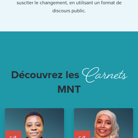
susciter le changement, en utilisant un format de
discours public.
Carnets
Découvrez les
MNT