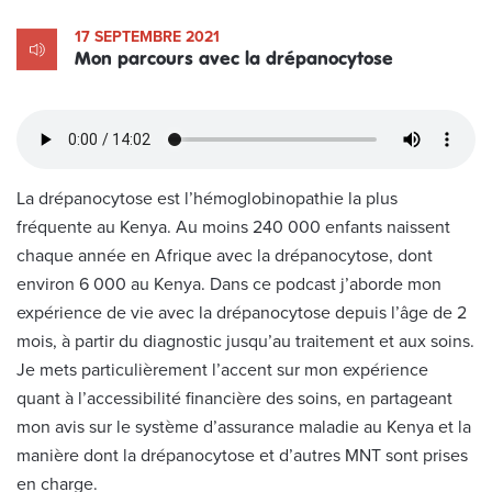
17 SEPTEMBRE 2021
Mon parcours avec la drépanocytose
La drépanocytose est l’hémoglobinopathie la plus
fréquente au Kenya. Au moins 240 000 enfants naissent
chaque année en Afrique avec la drépanocytose, dont
environ 6 000 au Kenya. Dans ce podcast j’aborde mon
expérience de vie avec la drépanocytose depuis l’âge de 2
mois, à partir du diagnostic jusqu’au traitement et aux soins.
Je mets particulièrement l’accent sur mon expérience
quant à l’accessibilité financière des soins, en partageant
mon avis sur le système d’assurance maladie au Kenya et la
manière dont la drépanocytose et d’autres MNT sont prises
en charge.