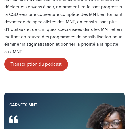
décideurs kényans à agir, notamment en faisant progresser
la CSU vers une couverture complète des MNT, en formant
davantage de spécialistes des MNT, en construisant plus
d’hôpitaux et de cliniques spécialisées dans les MNT et en
mettant en œuvre des programmes de sensibilisation pour
éliminer la stigmatisation et donner la priorité à la riposte
aux MNT.
Transcription du podcast
CARNETS MNT