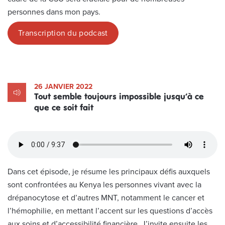
personnes dans mon pays.
Transcription du podcast
26 JANVIER 2022
Tout semble toujours impossible jusqu’à ce
que ce soit fait
Dans cet épisode, je résume les principaux défis auxquels
sont confrontées au Kenya les personnes vivant avec la
drépanocytose et d’autres MNT, notamment le cancer et
l’hémophilie, en mettant l’accent sur les questions d’accès
aux soins et d’accessibilité financière. J’invite ensuite les