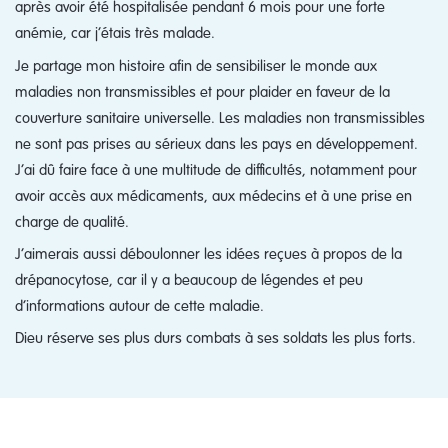
après avoir été hospitalisée pendant 6 mois pour une forte
anémie, car j’étais très malade.
Je partage mon histoire afin de sensibiliser le monde aux
maladies non transmissibles et pour plaider en faveur de la
couverture sanitaire universelle. Les maladies non transmissibles
ne sont pas prises au sérieux dans les pays en développement.
J’ai dû faire face à une multitude de difficultés, notamment pour
avoir accès aux médicaments, aux médecins et à une prise en
charge de qualité.
J’aimerais aussi déboulonner les idées reçues à propos de la
drépanocytose, car il y a beaucoup de légendes et peu
d’informations autour de cette maladie.
Dieu réserve ses plus durs combats à ses soldats les plus forts.