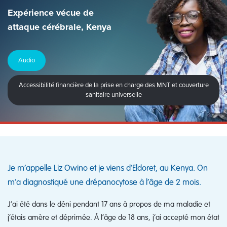
Expérience vécue de
attaque cérébrale, Kenya
Audio
Accessibilité financière de la prise en charge des MNT et couverture
sanitaire universelle
Je m’appelle Liz Owino et je viens d’Eldoret, au Kenya. On
m’a diagnostiqué une drépanocytose à l’âge de 2 mois.
J’ai été dans le déni pendant 17 ans à propos de ma maladie et
j’étais amère et déprimée. À l’âge de 18 ans, j’ai accepté mon état