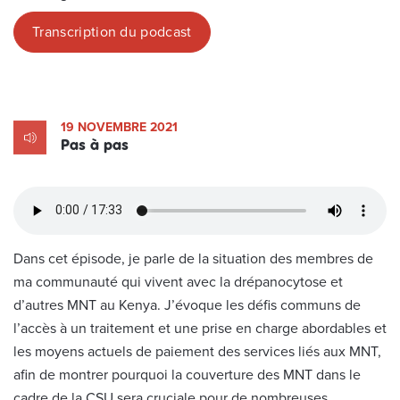
Transcription du podcast
19 NOVEMBRE 2021
Pas à pas
Dans cet épisode, je parle de la situation des membres de
ma communauté qui vivent avec la drépanocytose et
d’autres MNT au Kenya. J’évoque les défis communs de
l’accès à un traitement et une prise en charge abordables et
les moyens actuels de paiement des services liés aux MNT,
afin de montrer pourquoi la couverture des MNT dans le
cadre de la CSU sera cruciale pour de nombreuses