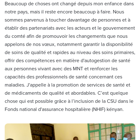
Beaucoup de choses ont changé depuis mon enfance dans
notre pays, mais il reste encore beaucoup à faire. Nous
sommes parvenus à toucher davantage de personnes et à
établir des partenariats avec les acteurs et le gouvernement
du comté afin de promouvoir les changements que nous
appelons de nos vœux, notamment garantir la disponibilité
de soins de qualité et rapides au niveau des soins primaires,
offrir des compétences en matière d'autogestion de santé
aux personnes vivant avec des MNT et renforcer les
capacités des professionnels de santé concernant ces
maladies. J'appelle à la promotion de services de santé et
de médicaments de qualité et abordables. C’est quelque
chose qui est possible grâce à l’inclusion de la CSU dans le
Fonds national d'assurance hospitalière (NHIF) kényan.