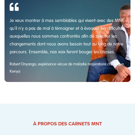
Je veux montrer à mes semblables qui vivent avec des MNT
qu'il n'y a pas de mal à témoigner et à évoquer les difficultés
auxquelles nous sommes confrontés afin de susciter les
changements dont nous avons besoin tout au long de notre
parcours. Ensemble, nos voix feront bouger les choses.
Robert Onyango, expérience vécue de maladie respiratoire chronique,
Kenya
À PROPOS DES CARNETS MNT