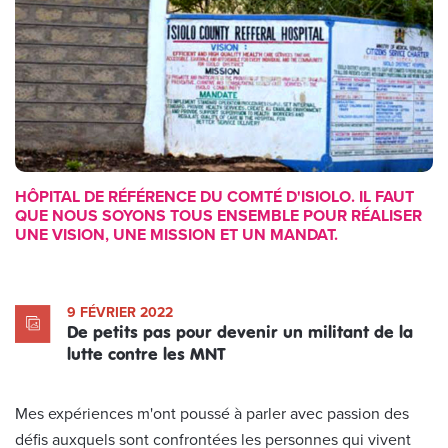
HÔPITAL DE RÉFÉRENCE DU COMTÉ D'ISIOLO. IL FAUT
QUE NOUS SOYONS TOUS ENSEMBLE POUR RÉALISER
UNE VISION, UNE MISSION ET UN MANDAT.
9 FÉVRIER 2022
De petits pas pour devenir un militant de la
lutte contre les MNT
Mes expériences m'ont poussé à parler avec passion des
défis auxquels sont confrontées les personnes qui vivent