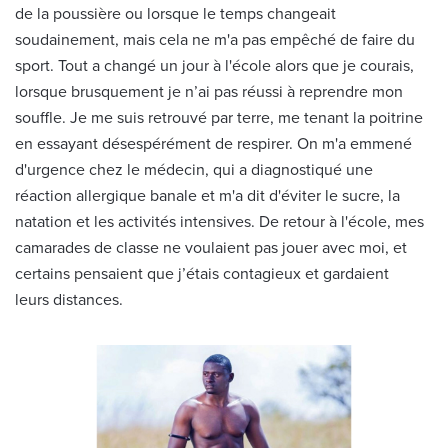
de la poussière ou lorsque le temps changeait
soudainement, mais cela ne m'a pas empêché de faire du
sport. Tout a changé un jour à l'école alors que je courais,
lorsque brusquement je n’ai pas réussi à reprendre mon
souffle. Je me suis retrouvé par terre, me tenant la poitrine
en essayant désespérément de respirer. On m'a emmené
d'urgence chez le médecin, qui a diagnostiqué une
réaction allergique banale et m'a dit d'éviter le sucre, la
natation et les activités intensives. De retour à l'école, mes
camarades de classe ne voulaient pas jouer avec moi, et
certains pensaient que j’étais contagieux et gardaient
leurs distances.