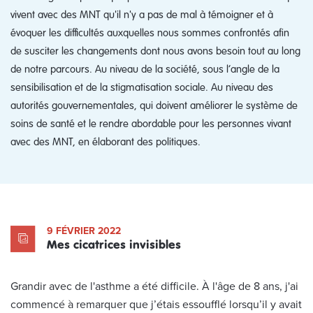
vivent avec des MNT qu'il n'y a pas de mal à témoigner et à
évoquer les difficultés auxquelles nous sommes confrontés afin
de susciter les changements dont nous avons besoin tout au long
de notre parcours. Au niveau de la société, sous l’angle de la
sensibilisation et de la stigmatisation sociale. Au niveau des
autorités gouvernementales, qui doivent améliorer le système de
soins de santé et le rendre abordable pour les personnes vivant
avec des MNT, en élaborant des politiques.
9 FÉVRIER 2022
Mes cicatrices invisibles
Grandir avec de l'asthme a été difficile. À l'âge de 8 ans, j'ai
commencé à remarquer que j’étais essoufflé lorsqu’il y avait