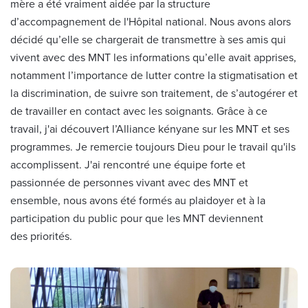
mère a été vraiment aidée par la structure
d’accompagnement de l'Hôpital national. Nous avons alors
décidé qu’elle se chargerait de transmettre à ses amis qui
vivent avec des MNT les informations qu’elle avait apprises,
notamment l’importance de lutter contre la stigmatisation et
la discrimination, de suivre son traitement, de s’autogérer et
de travailler en contact avec les soignants. Grâce à ce
travail, j'ai découvert l’Alliance kényane sur les MNT et ses
programmes. Je remercie toujours Dieu pour le travail qu'ils
accomplissent. J'ai rencontré une équipe forte et
passionnée de personnes vivant avec des MNT et
ensemble, nous avons été formés au plaidoyer et à la
participation du public pour que les MNT deviennent
des priorités.