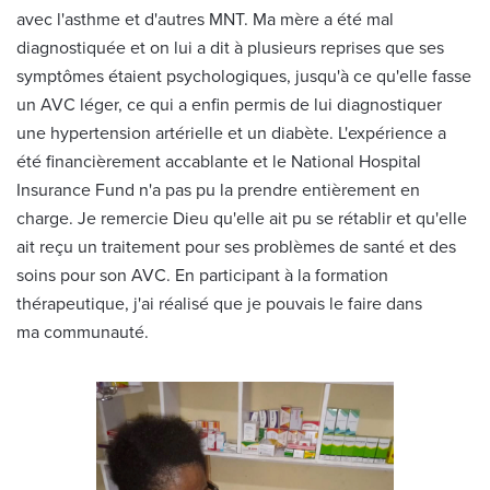
avec l'asthme et d'autres MNT. Ma mère a été mal
diagnostiquée et on lui a dit à plusieurs reprises que ses
symptômes étaient psychologiques, jusqu'à ce qu'elle fasse
un AVC léger, ce qui a enfin permis de lui diagnostiquer
une hypertension artérielle et un diabète. L'expérience a
été financièrement accablante et le National Hospital
Insurance Fund n'a pas pu la prendre entièrement en
charge. Je remercie Dieu qu'elle ait pu se rétablir et qu'elle
ait reçu un traitement pour ses problèmes de santé et des
soins pour son AVC. En participant à la formation
thérapeutique, j'ai réalisé que je pouvais le faire dans
ma communauté.