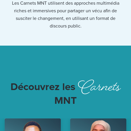
Les Carnets MNT utilisent des approches multimédia
riches et immersives pour partager un vécu afin de
susciter le changement, en utilisant un format de
discours public.
Carnets
Découvrez les
MNT