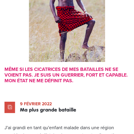
MÊME SI LES CICATRICES DE MES BATAILLES NE SE
VOIENT PAS. JE SUIS UN GUERRIER, FORT ET CAPABLE.
MON ÉTAT NE ME DÉFINIT PAS.
9 FÉVRIER 2022
Ma plus grande bataille
J'ai grandi en tant qu'enfant malade dans une région