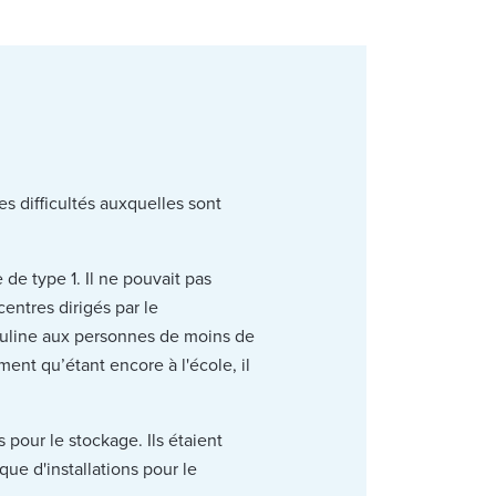
s difficultés auxquelles sont
e type 1. Il ne pouvait pas
centres dirigés par le
nsuline aux personnes de moins de
ment qu’étant encore à l'école, il
 pour le stockage. Ils étaient
que d'installations pour le