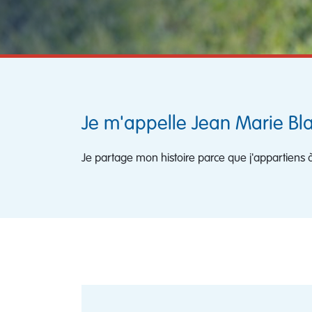
Je m'appelle Jean Marie Bl
Je partage mon histoire parce que j'appartiens 