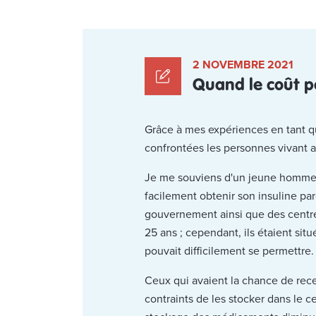
2 NOVEMBRE 2021
Quand le coût p
Grâce à mes expériences en tant qu
confrontées les personnes vivant 
Je me souviens d'un jeune homme d'
facilement obtenir son insuline par
gouvernement ainsi que des centres
25 ans ; cependant, ils étaient situ
pouvait difficilement se permettre.
Ceux qui avaient la chance de recev
contraints de les stocker dans le c