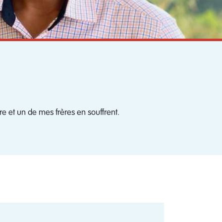
e et un de mes frères en souffrent.