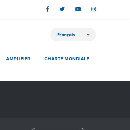
Français
AMPLIFIER
CHARTE MONDIALE