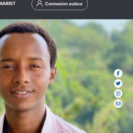
IARIST
Connexion auteur