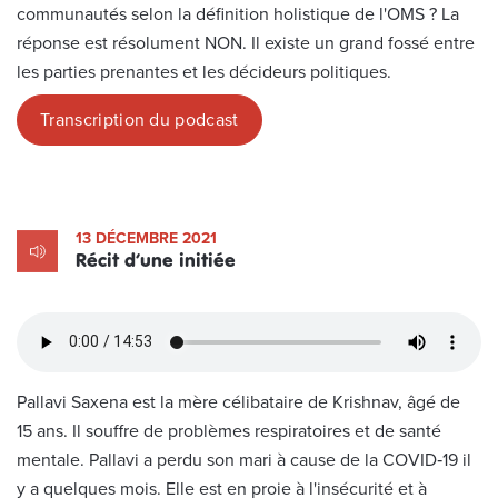
communautés selon la définition holistique de l'OMS ? La
réponse est résolument NON. Il existe un grand fossé entre
les parties prenantes et les décideurs politiques.
Transcription du podcast
13 DÉCEMBRE 2021
Récit d’une initiée
Pallavi Saxena est la mère célibataire de Krishnav, âgé de
15 ans. Il souffre de problèmes respiratoires et de santé
mentale. Pallavi a perdu son mari à cause de la COVID‑19 il
y a quelques mois. Elle est en proie à l'insécurité et à