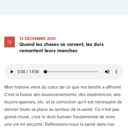
13 DÉCEMBRE 2021
Quand les choses se corsent, les durs
remontent leurs manches
Mon histoire vient du cœur de ce que ma famille a affronté.
C'est la fusion des bouleversements, des expériences, des
leçons apprises, etc. et la conviction qu’il est nécessaire de
donner toute sa place au secteur de la santé. Ce n'est pas
grand-chose, c'est le droit humain fondamental de vivre
une vie en sécurité. Définissons-nous la santé dans nos