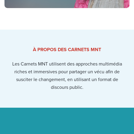
À PROPOS DES CARNETS MNT
Les Carnets MNT utilisent des approches multimédia
riches et immersives pour partager un vécu afin de
susciter le changement, en utilisant un format de
discours public.