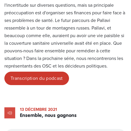
l'incertitude sur diverses questions, mais sa principale
préoccupation est d'organiser ses finances pour faire face à
ses problèmes de santé. Le futur parcours de Pallavi
ressemble à un tour de montagnes russes. Pallavi, et
beaucoup comme elle, auraient pu avoir une vie paisible si
la couverture sanitaire universelle avait été en place. Que
pouvons-nous faire ensemble pour remédier à cette
situation ? Dans la prochaine série, nous rencontrerons les
représentants des OSC et les décideurs politiques.
Transcription du podcast
13 DÉCEMBRE 2021
Ensemble, nous gagnons