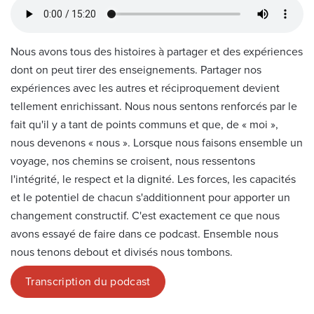
Nous avons tous des histoires à partager et des expériences
dont on peut tirer des enseignements. Partager nos
expériences avec les autres et réciproquement devient
tellement enrichissant. Nous nous sentons renforcés par le
fait qu'il y a tant de points communs et que, de « moi »,
nous devenons « nous ». Lorsque nous faisons ensemble un
voyage, nos chemins se croisent, nous ressentons
l'intégrité, le respect et la dignité. Les forces, les capacités
et le potentiel de chacun s'additionnent pour apporter un
changement constructif. C'est exactement ce que nous
avons essayé de faire dans ce podcast. Ensemble nous
nous tenons debout et divisés nous tombons.
Transcription du podcast