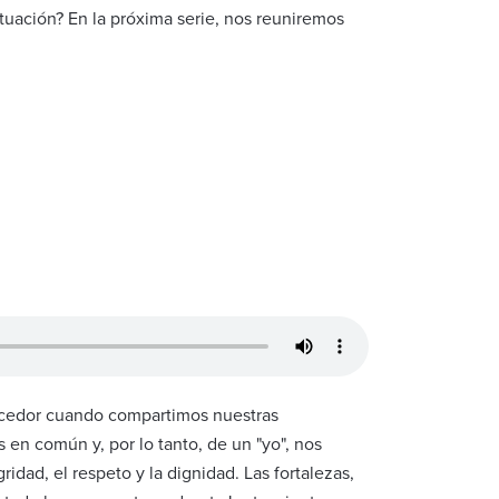
tuación? En la próxima serie, nos reuniremos
uecedor cuando compartimos nuestras
en común y, por lo tanto, de un "yo", nos
dad, el respeto y la dignidad. Las fortalezas,