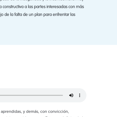
 constructiva a las partes interesadas con más
o de la falta de un plan para enfrentar las
a
s aprendidas, y demás, con convicción,