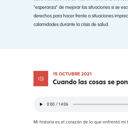
"esperanza" de mejorar las situaciones si se e
derechos para hacer frente a situaciones imprede
calamidades durante la crisis de salud.
15 OCTUBRE 2021
Cuando las cosas se pone
Mi historia es el corazón de lo que enfrentó mi