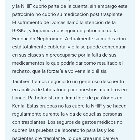
y la NHIF cubrió parte de la cuenta, sin embargo este
patrocinio no cubrió su medicación post-trasplante.
El sufrimiento de Dorcas llamó la atención de la
RPSKe, y logramos conseguir un patrocinio de la
Fundación Nephromed. Actualmente su medicación
está totalmente cubierta, y ella se puede concentrar
en sus clases sin preocuparse por la falta de sus
medicamentos lo que podría dar como resultado el
rechazo, que la forzaría a volver a la diálisis.
También hemos negociado un generoso descuento
en análisis de laboratorio para nuestros miembros en
Lancet Pathologist, una firma líder de patólogos en
Kenia. Estas pruebas no las cubre la NHIF y se hacen
regularmente durante la vida de aquellas personas
con trasplantes. Los seguros de gastos médicos no
cubren las pruebas de laboratorio para las y los
pacientes pre-trasplante, lo que crea una barrera