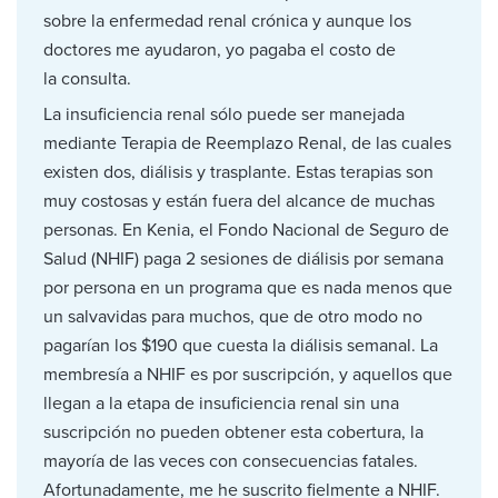
sobre la enfermedad renal crónica y aunque los
doctores me ayudaron, yo pagaba el costo de
la consulta.
La insuficiencia renal sólo puede ser manejada
mediante Terapia de Reemplazo Renal, de las cuales
existen dos, diálisis y trasplante. Estas terapias son
muy costosas y están fuera del alcance de muchas
personas. En Kenia, el Fondo Nacional de Seguro de
Salud (NHIF) paga 2 sesiones de diálisis por semana
por persona en un programa que es nada menos que
un salvavidas para muchos, que de otro modo no
pagarían los $190 que cuesta la diálisis semanal. La
membresía a NHIF es por suscripción, y aquellos que
llegan a la etapa de insuficiencia renal sin una
suscripción no pueden obtener esta cobertura, la
mayoría de las veces con consecuencias fatales.
Afortunadamente, me he suscrito fielmente a NHIF.