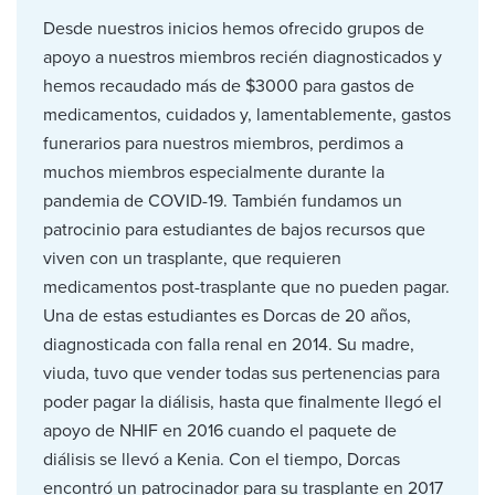
Desde nuestros inicios hemos ofrecido grupos de
apoyo a nuestros miembros recién diagnosticados y
hemos recaudado más de $3000 para gastos de
medicamentos, cuidados y, lamentablemente, gastos
funerarios para nuestros miembros, perdimos a
muchos miembros especialmente durante la
pandemia de COVID-19. También fundamos un
patrocinio para estudiantes de bajos recursos que
viven con un trasplante, que requieren
medicamentos post-trasplante que no pueden pagar.
Una de estas estudiantes es Dorcas de 20 años,
diagnosticada con falla renal en 2014. Su madre,
viuda, tuvo que vender todas sus pertenencias para
poder pagar la diálisis, hasta que finalmente llegó el
apoyo de NHIF en 2016 cuando el paquete de
diálisis se llevó a Kenia. Con el tiempo, Dorcas
encontró un patrocinador para su trasplante en 2017