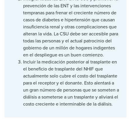
prevención de las ENT y las intervenciones
tempranas para frenar el creciente número de
casos de diabetes e hipertensión que causan
insuficiencia renal y otras complicaciones que
alteran la vida. La CSU debe ser accesible para
todas las personas y el actual patrocinio del
gobierno de un millón de hogares indigentes
en el despliegue es un buen comienzo.
Incluir la medicación posterior al trasplante en
el beneficio de trasplante del NHIF que
actualmente solo cubre el costo del trasplante
para el receptor y el donante. Esto alentará a
un gran número de personas que se someten a
diálisis a someterse a un trasplante y aliviará el
costo creciente e interminable de la diálisis.