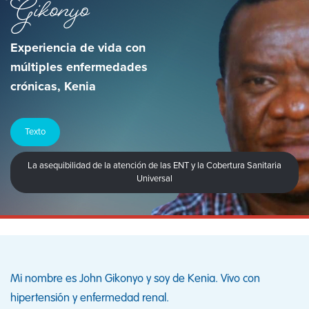
Gikonyo
Experiencia de vida con
múltiples enfermedades
crónicas, Kenia
Texto
La asequibilidad de la atención de las ENT y la Cobertura Sanitaria
Universal
Mi nombre es John Gikonyo y soy de Kenia. Vivo con
hipertensión y enfermedad renal.