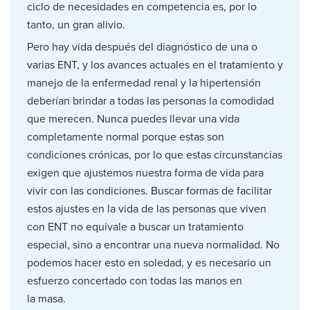
ciclo de necesidades en competencia es, por lo
tanto, un gran alivio.
Pero hay vida después del diagnóstico de una o
varias ENT, y los avances actuales en el tratamiento y
manejo de la enfermedad renal y la hipertensión
deberían brindar a todas las personas la comodidad
que merecen. Nunca puedes llevar una vida
completamente normal porque estas son
condiciones crónicas, por lo que estas circunstancias
exigen que ajustemos nuestra forma de vida para
vivir con las condiciones. Buscar formas de facilitar
estos ajustes en la vida de las personas que viven
con ENT no equivale a buscar un tratamiento
especial, sino a encontrar una nueva normalidad. No
podemos hacer esto en soledad, y es necesario un
esfuerzo concertado con todas las manos en
la masa.