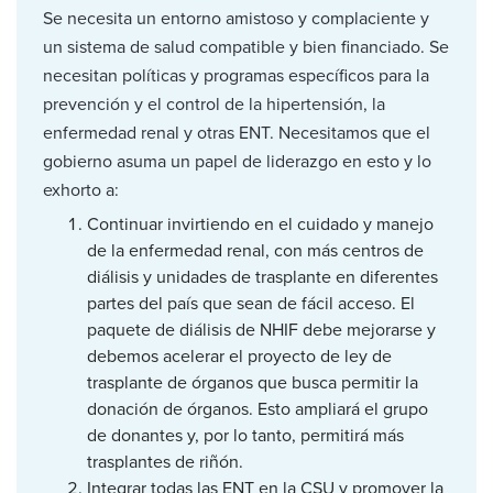
Se necesita un entorno amistoso y complaciente y
un sistema de salud compatible y bien financiado. Se
necesitan políticas y programas específicos para la
prevención y el control de la hipertensión, la
enfermedad renal y otras ENT. Necesitamos que el
gobierno asuma un papel de liderazgo en esto y lo
exhorto a:
Continuar invirtiendo en el cuidado y manejo
de la enfermedad renal, con más centros de
diálisis y unidades de trasplante en diferentes
partes del país que sean de fácil acceso. El
paquete de diálisis de NHIF debe mejorarse y
debemos acelerar el proyecto de ley de
trasplante de órganos que busca permitir la
donación de órganos. Esto ampliará el grupo
de donantes y, por lo tanto, permitirá más
trasplantes de riñón.
Integrar todas las ENT en la CSU y promover la