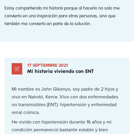
Estoy compartiendo mi historia porque al hacerlo no solo me
convierto en una inspiración para otras personas, sino que
también me convierto en parte de la solución.
17 SEPTIEMBRE 2021
Mi historia viviendo con ENT
Mi nombre es John Gikonyo, soy padre de 2 hijos y
vivo en Nairobi, Kenia. Vivo con dos enfermedades
no transmisibles (ENT): hipertensión y enfermedad
renal crónica.
He vivido con hipertensión durante 16 años y mi
condición permaneció bastante estable y bien