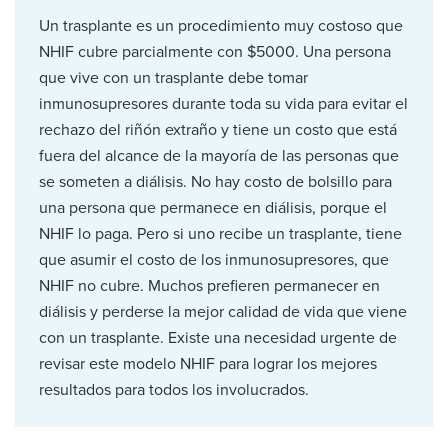
Un trasplante es un procedimiento muy costoso que
NHIF cubre parcialmente con $5000. Una persona
que vive con un trasplante debe tomar
inmunosupresores durante toda su vida para evitar el
rechazo del riñón extraño y tiene un costo que está
fuera del alcance de la mayoría de las personas que
se someten a diálisis. No hay costo de bolsillo para
una persona que permanece en diálisis, porque el
NHIF lo paga. Pero si uno recibe un trasplante, tiene
que asumir el costo de los inmunosupresores, que
NHIF no cubre. Muchos prefieren permanecer en
diálisis y perderse la mejor calidad de vida que viene
con un trasplante. Existe una necesidad urgente de
revisar este modelo NHIF para lograr los mejores
resultados para todos los involucrados.