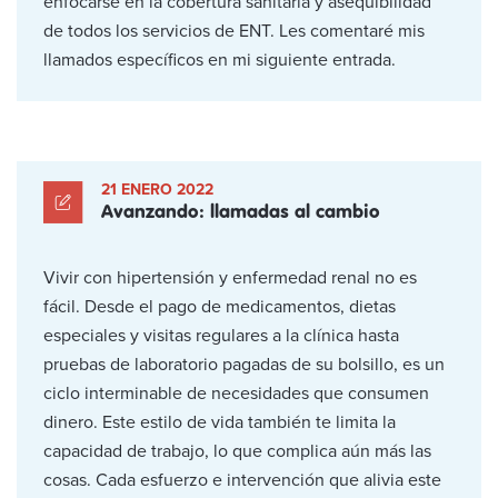
enfocarse en la cobertura sanitaria y asequibilidad
de todos los servicios de ENT. Les comentaré mis
llamados específicos en mi siguiente entrada.
21 ENERO 2022
Avanzando: llamadas al cambio
Vivir con hipertensión y enfermedad renal no es
fácil. Desde el pago de medicamentos, dietas
especiales y visitas regulares a la clínica hasta
pruebas de laboratorio pagadas de su bolsillo, es un
ciclo interminable de necesidades que consumen
dinero. Este estilo de vida también te limita la
capacidad de trabajo, lo que complica aún más las
cosas. Cada esfuerzo e intervención que alivia este