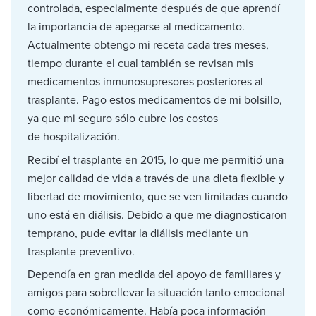
controlada, especialmente después de que aprendí
la importancia de apegarse al medicamento.
Actualmente obtengo mi receta cada tres meses,
tiempo durante el cual también se revisan mis
medicamentos inmunosupresores posteriores al
trasplante. Pago estos medicamentos de mi bolsillo,
ya que mi seguro sólo cubre los costos
de hospitalización.
Recibí el trasplante en 2015, lo que me permitió una
mejor calidad de vida a través de una dieta flexible y
libertad de movimiento, que se ven limitadas cuando
uno está en diálisis. Debido a que me diagnosticaron
temprano, pude evitar la diálisis mediante un
trasplante preventivo.
Dependía en gran medida del apoyo de familiares y
amigos para sobrellevar la situación tanto emocional
como económicamente. Había poca información