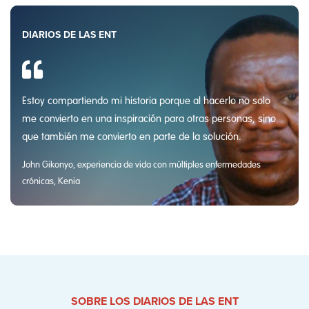
DIARIOS DE LAS ENT
Estoy compartiendo mi historia porque al hacerlo no solo
me convierto en una inspiración para otras personas, sino
que también me convierto en parte de la solución.
John Gikonyo, experiencia de vida con múltiples enfermedades
crónicas, Kenia
SOBRE LOS DIARIOS DE LAS ENT