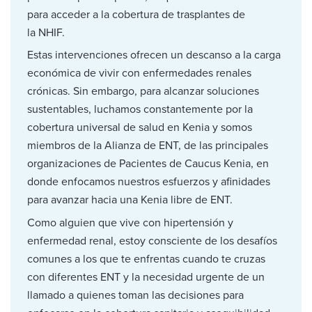
para acceder a la cobertura de trasplantes de
la NHIF.
Estas intervenciones ofrecen un descanso a la carga
económica de vivir con enfermedades renales
crónicas. Sin embargo, para alcanzar soluciones
sustentables, luchamos constantemente por la
cobertura universal de salud en Kenia y somos
miembros de la Alianza de ENT, de las principales
organizaciones de Pacientes de Caucus Kenia, en
donde enfocamos nuestros esfuerzos y afinidades
para avanzar hacia una Kenia libre de ENT.
Como alguien que vive con hipertensión y
enfermedad renal, estoy consciente de los desafíos
comunes a los que te enfrentas cuando te cruzas
con diferentes ENT y la necesidad urgente de un
llamado a quienes toman las decisiones para