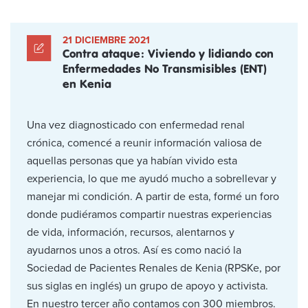
21 DICIEMBRE 2021
Contra ataque: Viviendo y lidiando con
Enfermedades No Transmisibles (ENT)
en Kenia
Una vez diagnosticado con enfermedad renal
crónica, comencé a reunir información valiosa de
aquellas personas que ya habían vivido esta
experiencia, lo que me ayudó mucho a sobrellevar y
manejar mi condición. A partir de esta, formé un foro
donde pudiéramos compartir nuestras experiencias
de vida, información, recursos, alentarnos y
ayudarnos unos a otros. Así es como nació la
Sociedad de Pacientes Renales de Kenia (RPSKe, por
sus siglas en inglés) un grupo de apoyo y activista.
En nuestro tercer año contamos con 300 miembros.