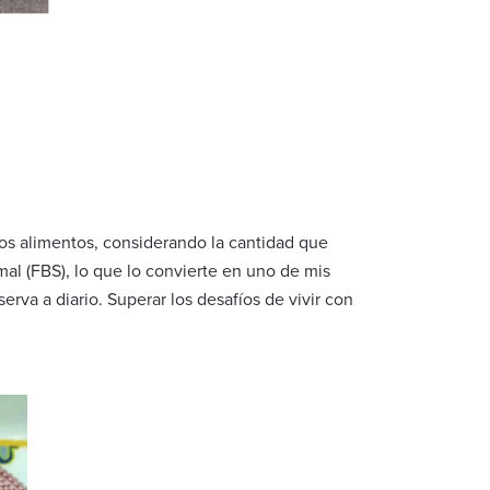
os alimentos, considerando la cantidad que
mal (FBS), lo que lo convierte en uno de mis
rva a diario. Superar los desafíos de vivir con