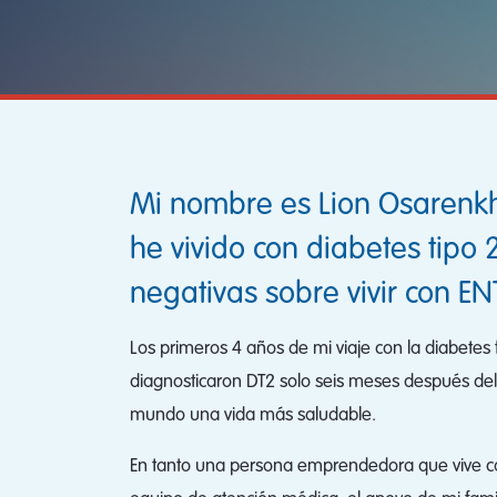
Mi nombre es Lion Osarenk
he vivido con diabetes tipo
negativas sobre vivir con E
Los primeros 4 años de mi viaje con la diabetes
diagnosticaron DT2 solo seis meses después del na
mundo una vida más saludable.
En tanto una persona emprendedora que vive con 