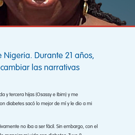
Nigeria. Durante 21 años,
 cambiar las narrativas
 y tercera hijas (Osassy e Ibim) y me
con diabetes sacó lo mejor de mí y le dio a mi
vamente no iba a ser fácil. Sin embargo, con el