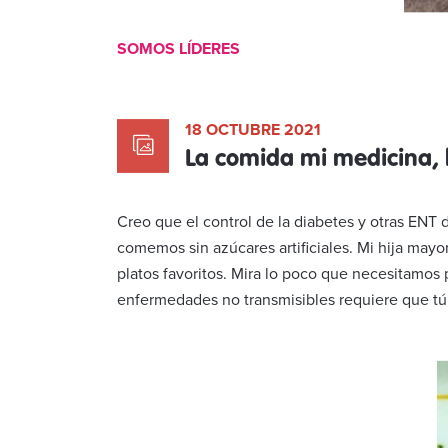
SOMOS LÍDERES
18 OCTUBRE 2021
La comida mi medicina, l
Creo que el control de la diabetes y otras EN
comemos sin azúcares artificiales. Mi hija mayo
platos favoritos. Mira lo poco que necesitamos p
enfermedades no transmisibles requiere que tú y