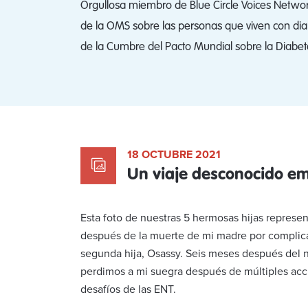
Orgullosa miembro de Blue Circle Voices Network (
de la OMS sobre las personas que viven con dia
de la Cumbre del Pacto Mundial sobre la Diabete
18 OCTUBRE 2021
Un viaje desconocido e
Esta foto de nuestras 5 hermosas hijas represen
después de la muerte de mi madre por complicac
segunda hija, Osassy. Seis meses después del n
perdimos a mi suegra después de múltiples accid
desafíos de las ENT.