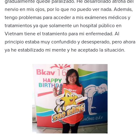
gradualmente quedé paralizado. He desarrollado atrofia del
nervio en mis ojos, por lo que no puedo ver nada. Además,
tengo problemas para acceder a mis exámenes médicos y
tratamientos ya que solamente un hospital público en
Vietnam tiene el tratamiento para mi enfermedad. Al
principio estaba muy confundido y desesperado, pero ahora
ya he estabilizado mi mente y he aceptado la situación.