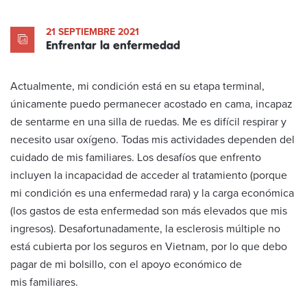
21 SEPTIEMBRE 2021
Enfrentar la enfermedad
Actualmente, mi condición está en su etapa terminal,
únicamente puedo permanecer acostado en cama, incapaz
de sentarme en una silla de ruedas. Me es difícil respirar y
necesito usar oxígeno. Todas mis actividades dependen del
cuidado de mis familiares. Los desafíos que enfrento
incluyen la incapacidad de acceder al tratamiento (porque
mi condición es una enfermedad rara) y la carga económica
(los gastos de esta enfermedad son más elevados que mis
ingresos). Desafortunadamente, la esclerosis múltiple no
está cubierta por los seguros en Vietnam, por lo que debo
pagar de mi bolsillo, con el apoyo económico de
mis familiares.