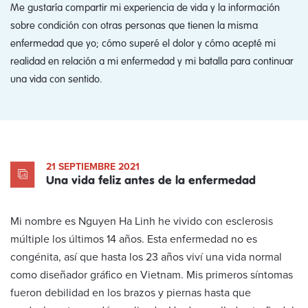
Me gustaría compartir mi experiencia de vida y la información
sobre condición con otras personas que tienen la misma
enfermedad que yo; cómo superé el dolor y cómo acepté mi
realidad en relación a mi enfermedad y mi batalla para continuar
una vida con sentido.
21 SEPTIEMBRE 2021
Una vida feliz antes de la enfermedad
Mi nombre es Nguyen Ha Linh he vivido con esclerosis
múltiple los últimos 14 años. Esta enfermedad no es
congénita, así que hasta los 23 años viví una vida normal
como diseñador gráfico en Vietnam. Mis primeros síntomas
fueron debilidad en los brazos y piernas hasta que