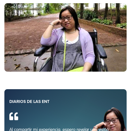
DIARIOS DE LAS ENT
Al compartir mi experiencia, espero revelar una visión