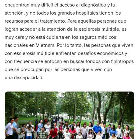
encuentran muy difícil el acceso al diagnóstico y la
atención, y no todos los grandes hospitales tienen los
recursos para el tratamiento. Para aquellas personas que
logran acceder a la atención de la esclerosis múltiple, es
muy cara y no está cubierta en los seguros médicos
nacionales en Vietnam. Por lo tanto, las personas que viven
con esclerosis múltiple enfrentan desafíos económicos y
con frecuencia se enfocan en buscar fondos con filántropos
que se preocupan por las personas que viven con
una discapacidad.