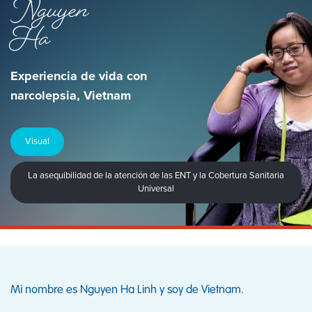
Nguyen
Ha
Experiencia de vida con
narcolepsia, Vietnam
Visual
La asequibilidad de la atención de las ENT y la Cobertura Sanitaria
Universal
Mi nombre es Nguyen Ha Linh y soy de Vietnam.