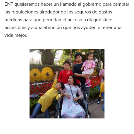
ENT quisiéramos hacer un llamado al gobierno para cambiar
las regulaciones alrededor de los seguros de gastos
médicos para que permitan el acceso a diagnósticos
accesibles y a una atención que nos ayuden a tener una
vida mejor.