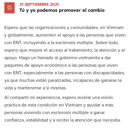
21 SEPTIEMBRE 2021
Tú y yo podemos promover el cambio
Espero que las organizaciones y comunidades, en Vietnam
y globalmente, aumenten el apoyo a las personas que viven
con ENT, incluyendo a la esclerosis múltiple. Sobre todo,
espero que mejore el acceso al tratamiento, la atención y el
apoyo. Hago un llamado al gobierno vietnamita a dar
paquetes de apoyo económico a las personas que viven
con ENT, especialmente a las personas con discapacidades,
ya que muchas están paralizadas, incapaces de ganarse la
vida y mantenerse a sí mismas.
Al compartir mi experiencia, espero revelar una visión
práctica de esta condición en Vietnam y ayudar a más
personas viviendo con esclerosis múltiple a ganar
confianza, estabilidad y a recibir la atención que necesita.