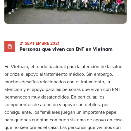
21 SEPTIEMBRE 2021
Personas que viven con ENT en Vietnam
En Vietnam, el fondo nacional para la atención de la salud
prioriza el apoyo al tratamiento médico. Sin embargo,
muchos desafíos relacionados con el tratamiento, la
atención y el apoyo para las personas que viven con ENT
permanecen muy desatendidos. En particular, los
componentes de atención y apoyo son débiles, por
consiguiente, los familiares juegan un importante papel
para quienes cuentan con buen sistema de apoyo en casa,
que no siempre es el caso. Las personas que vivimos con