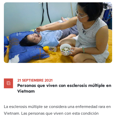
21 SEPTIEMBRE 2021
Personas que viven con esclerosis múltiple en
Vietnam
La esclerosis múltiple se considera una enfermedad rara en
Vietnam. Las personas que viven con esta condición