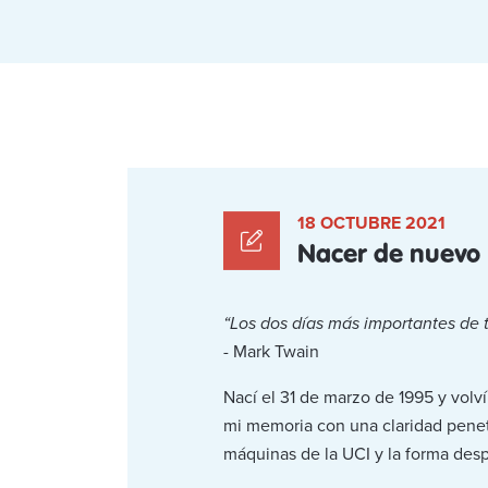
18 OCTUBRE 2021
Nacer de nuevo
“Los dos días más importantes de t
- Mark Twain
Nací el 31 de marzo de 1995 y volv
mi memoria con una claridad penetr
máquinas de la UCI y la forma desp