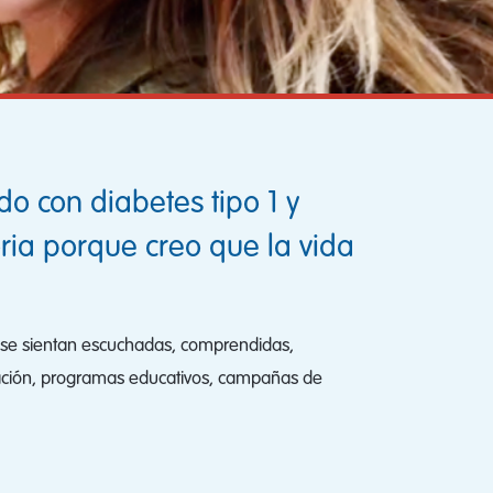
do con diabetes tipo 1 y
ria porque creo que la vida
1 se sientan escuchadas, comprendidas,
zación, programas educativos, campañas de