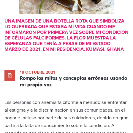
UNA IMAGEN DE UNA BOTELLA ROTA QUE SIMBOLIZA
LO QUEBRADA QUE ESTABA MI VIDA CUANDO ME
INFORMARON POR PRIMERA VEZ SOBRE MI CONDICIÓN
DE CÉLULAS FALCIFORMES. LA FLOR MUESTRA LA
ESPERANZA QUE TENÍA A PESAR DE MI ESTADO.
MARZO DE 2021, EN MI RESIDENCIA, KUMASI, GHANA
18 OCTUBRE 2021
Rompo los mitos y conceptos erróneos usando
mi propia voz
Las personas con anemia falciforme a menudo se enfrentan
al estigma y a la discriminación en sus comunidades, en el
hogar e incluso por parte de sus cuidadores, debido en gran
parte a la falta de conocimiento sobre la condición. A