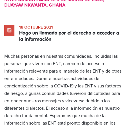
DUAYAW NKWANTA, GHANA.
18 OCTUBRE 2021
Hago un llamado por el derecho a acceder a
la información
Muchas personas en nuestras comunidades, incluidas las
personas que viven con ENT, carecen de acceso a
información relevante para el manejo de las ENT y de otras
enfermedades. Durante nuestras actividades de
concientización sobre la COVID-19 y las ENT y sus factores
de riesgo, algunas comunidades tuvieron dificultades para
entender nuestros mensajes y viceversa debido a los
diferentes dialectos. El acceso a la información es nuestro
derecho fundamental. Esperamos que mucha de la
información sobre las ENT esté pronto disponible en los