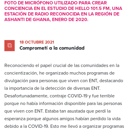
FOTO DE MICRÓFONO UTILIZADO PARA CREAR
CONCIENCIA EN EL ESTUDIO DE HELLO 101.5 FM, UNA
ESTACIÓN DE RADIO RECONOCIDA EN LA REGIÓN DE
ASHANTI DE GHANA, ENERO DE 2020.
18 OCTUBRE 2021
Comprometí a la comunidad
Reconociendo el papel crucial de las comunidades en la
concientización, he organizado muchos programas de
divulgación para personas que viven con ENT, destacando
la importancia de la detección de diversas ENT.
Desafortunadamente, contraje COVID-19 y fue terrible
porque no había información disponible para las personas
que viven con ENT. Estaba tan asustada que perdí la
esperanza porque algunos amigos habían perdido la vida
debido a la COVID-19. Esto me llevó a organizar programas