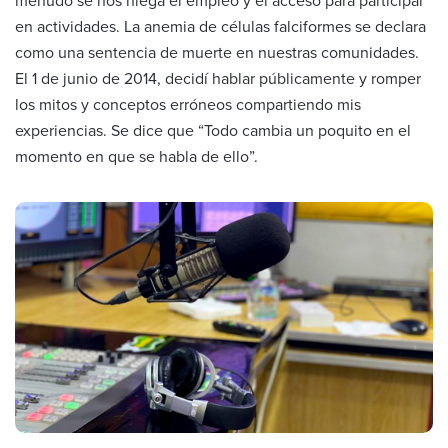
menudo se nos niega el empleo y el acceso para participar
en actividades. La anemia de células falciformes se declara
como una sentencia de muerte en nuestras comunidades.
El 1 de junio de 2014, decidí hablar públicamente y romper
los mitos y conceptos erróneos compartiendo mis
experiencias. Se dice que “Todo cambia un poquito en el
momento en que se habla de ello”.