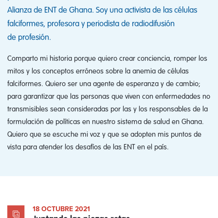
Alianza de ENT de Ghana. Soy una activista de las células
falciformes, profesora y periodista de radiodifusión
de profesión.
Comparto mi historia porque quiero crear conciencia, romper los
mitos y los conceptos erróneos sobre la anemia de células
falciformes. Quiero ser una agente de esperanza y de cambio;
para garantizar que las personas que viven con enfermedades no
transmisibles sean consideradas por las y los responsables de la
formulación de políticas en nuestro sistema de salud en Ghana.
Quiero que se escuche mi voz y que se adopten mis puntos de
vista para atender los desafíos de las ENT en el país.
18 OCTUBRE 2021