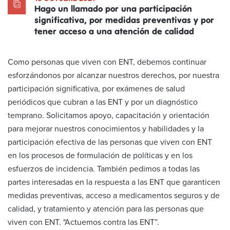
Hago un llamado por una participación
significativa, por medidas preventivas y por
tener acceso a una atención de calidad
Como personas que viven con ENT, debemos continuar
esforzándonos por alcanzar nuestros derechos, por nuestra
participación significativa, por exámenes de salud
periódicos que cubran a las ENT y por un diagnóstico
temprano. Solicitamos apoyo, capacitación y orientación
para mejorar nuestros conocimientos y habilidades y la
participación efectiva de las personas que viven con ENT
en los procesos de formulación de políticas y en los
esfuerzos de incidencia. También pedimos a todas las
partes interesadas en la respuesta a las ENT que garanticen
medidas preventivas, acceso a medicamentos seguros y de
calidad, y tratamiento y atención para las personas que
viven con ENT. "Actuemos contra las ENT”.