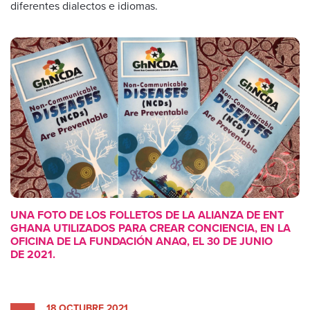
diferentes dialectos e idiomas.
UNA FOTO DE LOS FOLLETOS DE LA ALIANZA DE ENT
GHANA UTILIZADOS PARA CREAR CONCIENCIA, EN LA
OFICINA DE LA FUNDACIÓN ANAQ, EL 30 DE JUNIO
DE 2021.
18 OCTUBRE 2021