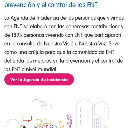
prevención y el control de las ENT.
La Agenda de Incidencia de las personas que vivimos
con ENT se elaboró con las generosas contribuciones
de 1893 personas viviendo con ENT que participaron
en la consulta de Nuestra Visión, Nuestra Voz. Sirve
como una brújula para que la comunidad de ENT
defienda las mejoras en la prevención y el control de
las ENT a nivel mundial.
Ver la Agenda de Incidencia