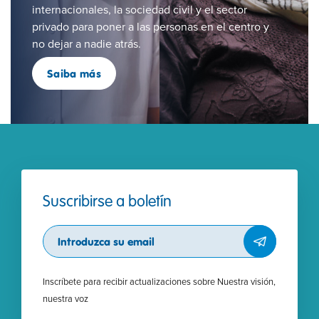
internacionales, la sociedad civil y el sector
privado para poner a las personas en el centro y
no dejar a nadie atrás.
Saiba más
Suscribirse a boletín
Subscribe
Inscríbete para recibir actualizaciones sobre Nuestra visión,
nuestra voz