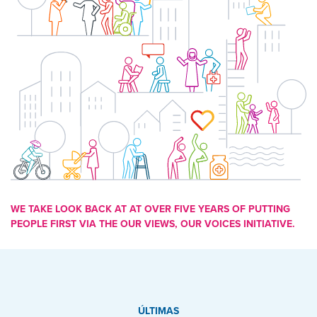
WE TAKE LOOK BACK AT AT OVER FIVE YEARS OF PUTTING
PEOPLE FIRST VIA THE OUR VIEWS, OUR VOICES INITIATIVE.
ÚLTIMAS