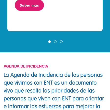
Saber más
AGENDA DE INCIDENCIA
La Agenda de Incidencia de las personas
que vivimos con ENT es un documento
vivo que resalta las prioridades de las
personas que viven con ENT para orientar
e informar los esfuerzos para mejorar la