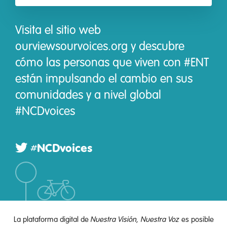
Visita el sitio web
ourviewsourvoices.org y descubre
cómo las personas que viven con #ENT
están impulsando el cambio en sus
comunidades y a nivel global
#NCDvoices
#NCDvoices
La plataforma digital de
Nuestra Visión, Nuestra Voz
es posible