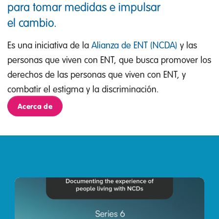
para tomar medidas e impulsar
el cambio.
Es una iniciativa de la
Alianza de ENT (NCDA)
y las
personas que viven con ENT, que busca promover los
derechos de las personas que viven con ENT, y
combatir el estigma y la discriminación.
Acerca de