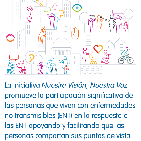
La iniciativa
Nuestra Visión, Nuestra Voz
promueve la participación significativa de
las personas que viven con enfermedades
no transmisibles (ENT) en la respuesta a
las ENT apoyando y facilitando que las
personas compartan sus puntos de vista