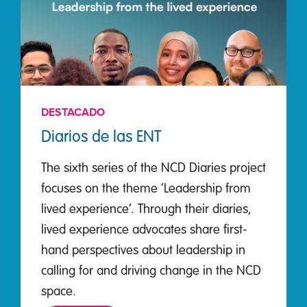
DESTACADO
Diarios de las ENT
The sixth series of the NCD Diaries project
focuses on the theme ‘Leadership from
lived experience’. Through their diaries,
lived experience advocates share first-
hand perspectives about leadership in
calling for and driving change in the NCD
space.