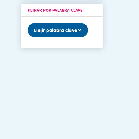
FILTRAR POR PALABRA CLAVE
Elejir palabra clave