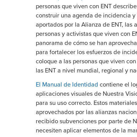
personas que viven con ENT describe
construir una agenda de incidencia y 
aportados por la Alianza de ENT, las 
personas y activistas que viven con 
panorama de cómo se han aprovechad
para fortalecer los esfuerzos de inci
coloque a las personas que viven con 
las ENT a nivel mundial, regional y na
El Manual de Identidad
contiene el lo
aplicaciones visuales de Nuestra Visi
para su uso correcto. Estos materiale
aprovechados por las alianzas nacio
recibido subvenciones por parte de N
necesiten aplicar elementos de la mar