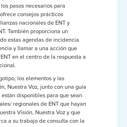
 los pasos necesarios para
ofrece consejos prácticos
alianzas nacionales de ENT y
ENT. También proporciona un
o estas agendas de incidencia
dencia y llamar a una acción que
ENT en el centro de la respuesta a
cional.
gotipo, los elementos y las
ón, Nuestra Voz, junto con una guía
s están disponibles para que sean
nales/ regionales de ENT que hayan
uestra Visión, Nuestra Voz y que
ca a su trabajo de consulta con la