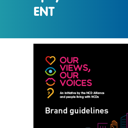
ENT
IMAGEN