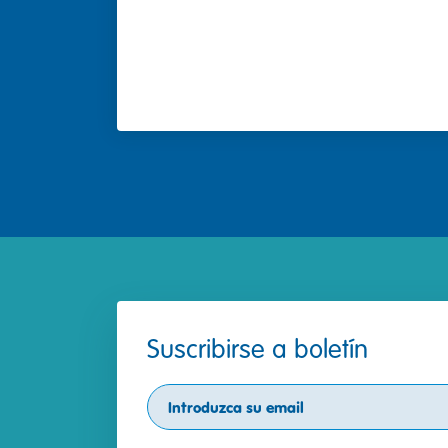
Suscribirse a boletín
Subscribe