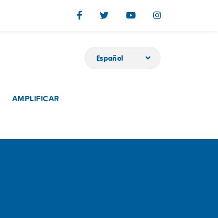
Español
AMPLIFICAR