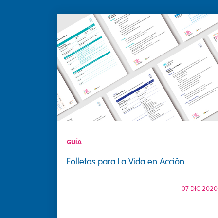
GUÍA
Folletos para La Vida en Acción
07 DIC 2020