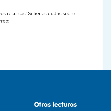
os recursos! Si tienes dudas sobre
rreo:
Otras lecturas