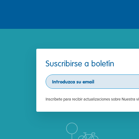
Suscribirse a boletín
Subscribe
Inscríbete para recibir actualizaciones sobre Nuestra v