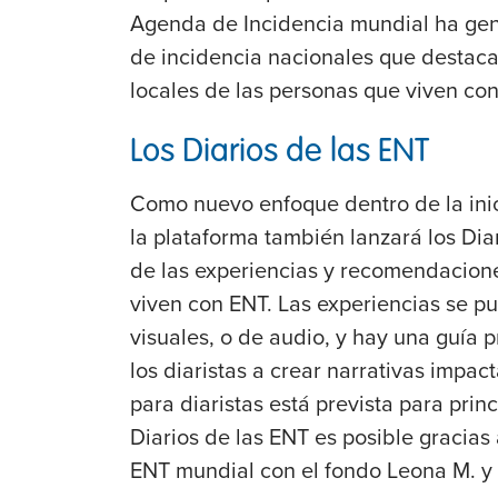
Agenda de Incidencia mundial ha ge
de incidencia nacionales que destaca
locales de las personas que viven co
Los Diarios de las ENT
Como nuevo enfoque dentro de la inic
la plataforma también lanzará los Dia
de las experiencias y recomendacione
viven con ENT. Las experiencias se pu
visuales, o de audio, y hay una guía 
los diaristas a crear narrativas impac
para diaristas está prevista para prin
Diarios de las ENT es posible gracias 
ENT mundial con el fondo Leona M. y 