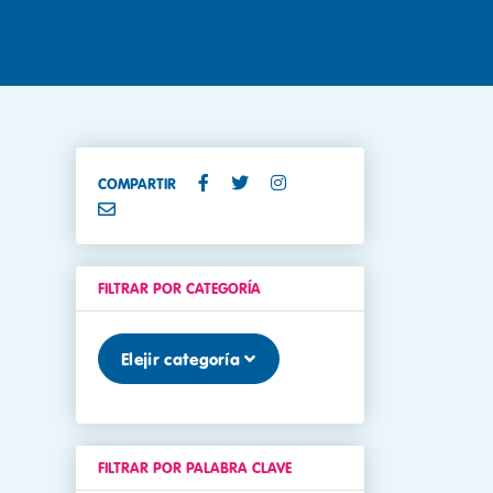
COMPARTIR
FILTRAR POR CATEGORÍA
Elejir categoría
FILTRAR POR PALABRA CLAVE