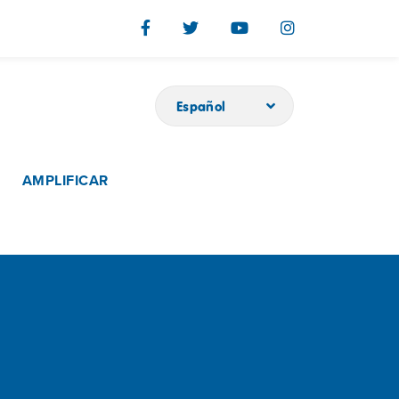
Español
AMPLIFICAR