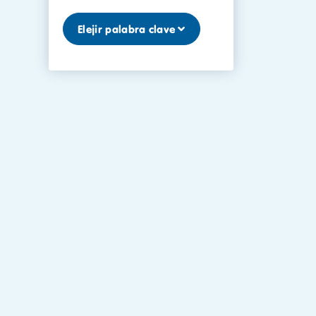
Elejir palabra clave