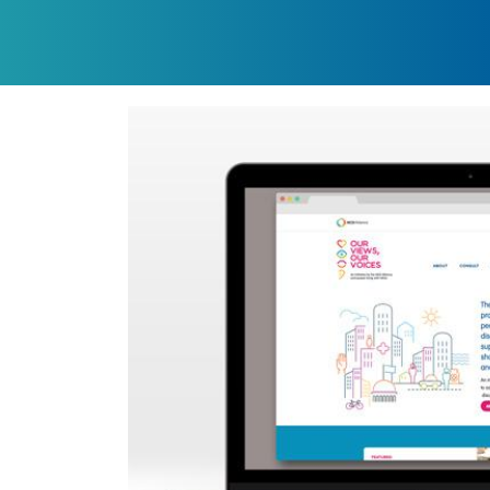
IMAGEN