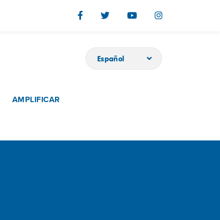
Español
AMPLIFICAR