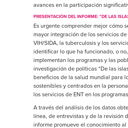
avances en la participación significat
PRESENTACIÓN DEL INFORME: "DE LAS ISLA
Es urgente comprender mejor cómo se
mayor integración de los servicios de
VIH/SIDA, la tuberculosis y los servici
identificar lo que ha funcionado, o n
implementan los programas y las pobl
investigación de políticas “
De las isla
beneficios de la salud mundial para l
sostenibles y centrados en la persona
los servicios de ENT en los programas
A través del análisis de los datos ob
línea, de entrevistas y de la revisión d
informe promueve el conocimiento al