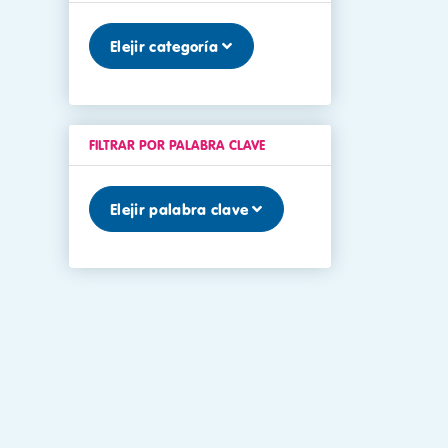
Elejir categoría
FILTRAR POR PALABRA CLAVE
Elejir palabra clave