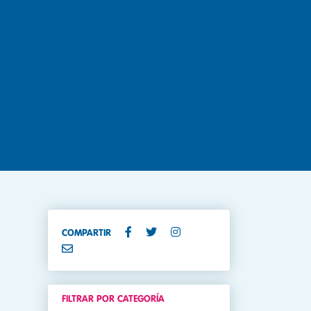
COMPARTIR
FILTRAR POR CATEGORÍA