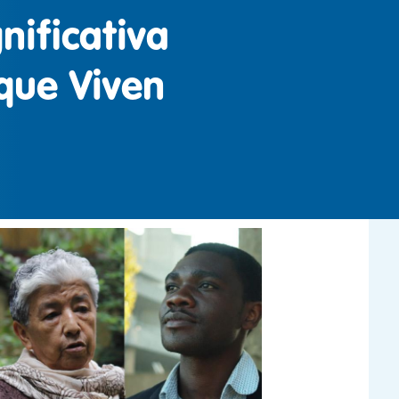
nificativa
que Viven