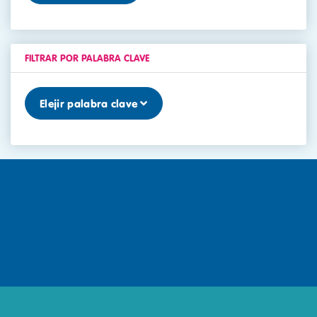
FILTRAR POR PALABRA CLAVE
Elejir palabra clave