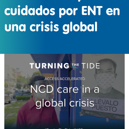
cuidados por ENT en
una crisis global
IMAGEN