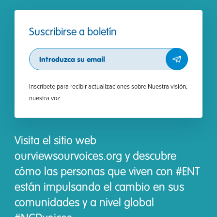
Suscribirse a boletín
Subscribe
Inscríbete para recibir actualizaciones sobre Nuestra visión,
nuestra voz
Visita el sitio web
ourviewsourvoices.org y descubre
cómo las personas que viven con #ENT
están impulsando el cambio en sus
comunidades y a nivel global