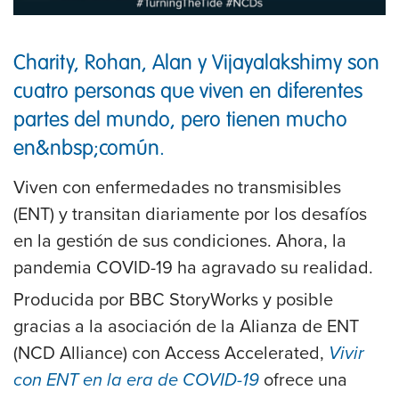
Charity, Rohan, Alan y Vijayalakshimy son
cuatro personas que viven en diferentes
partes del mundo, pero tienen mucho
en&nbsp;común.
Viven con enfermedades no transmisibles
(ENT) y transitan diariamente por los desafíos
en la gestión de sus condiciones. Ahora, la
pandemia COVID-19 ha agravado su realidad.
Producida por BBC StoryWorks y posible
gracias a la asociación de la Alianza de ENT
(NCD Alliance) con Access Accelerated,
Vivir
con ENT en la era de COVID-19
ofrece una