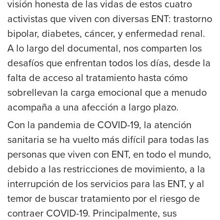
visión honesta de las vidas de estos cuatro
activistas que viven con diversas ENT: trastorno
bipolar, diabetes, cáncer, y enfermedad renal.
A lo largo del documental, nos comparten los
desafíos que enfrentan todos los días, desde la
falta de acceso al tratamiento hasta cómo
sobrellevan la carga emocional que a menudo
acompaña a una afección a largo plazo.
Con la pandemia de COVID-19, la atención
sanitaria se ha vuelto más difícil para todas las
personas que viven con ENT, en todo el mundo,
debido a las restricciones de movimiento, a la
interrupción de los servicios para las ENT, y al
temor de buscar tratamiento por el riesgo de
contraer COVID-19. Principalmente, sus