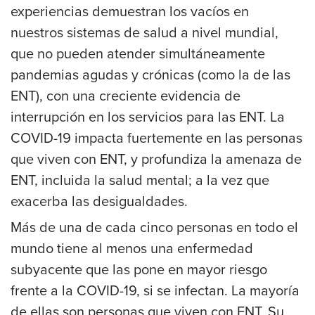
experiencias demuestran los vacíos en
nuestros sistemas de salud a nivel mundial,
que no pueden atender simultáneamente
pandemias agudas y crónicas (como la de las
ENT), con una creciente evidencia de
interrupción en los servicios para las ENT. La
COVID-19 impacta fuertemente en las personas
que viven con ENT, y profundiza la amenaza de
ENT, incluida la salud mental; a la vez que
exacerba las desigualdades.
Más de una de cada cinco personas en todo el
mundo tiene al menos una enfermedad
subyacente que las pone en mayor riesgo
frente a la COVID-19, si se infectan. La mayoría
de ellas son personas que viven con ENT. Su