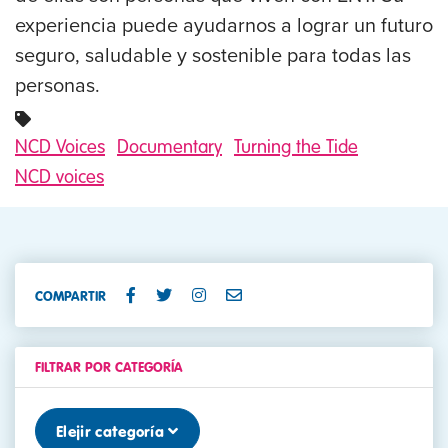
experiencia puede ayudarnos a lograr un futuro
seguro, saludable y sostenible para todas las
personas.
NCD Voices
Documentary
Turning the Tide
NCD voices
COMPARTIR
FILTRAR POR CATEGORÍA
Elejir categoría