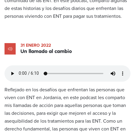
comunidad de las ENT. En este podcast, comparto algunas
de estas historias y los desafíos diarios que enfrentan las
personas viviendo con ENT para pagar sus tratamientos.
31 ENERO 2022
Un llamado al cambio
Reflejado en los desafíos que enfrentan las personas que
viven con ENT en Jordania, en este podcast les comparto
mis llamadas de acción para aquellas personas que toman
las decisiones, para exigir que mejoren el acceso y la
asequibilidad de los tratamientos para las ENT. Como un
derecho fundamental, las personas que viven con ENT en