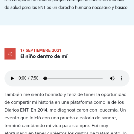
de salud para las ENT es un derecho humano necesario y básico.
17 SEPTIEMBRE 2021
El niño dentro de mí
También me siento honrado y feliz de tener la oportunidad
de compartir mi historia en una plataforma como la de los
Diarios ENT. En 2014, me diagnosticaron con leucemia. Un
evento que inició con una prueba aleatoria de sangre,
terminó cambiando mi vida para siempre. Fui muy
afortunado en tener cubiertos los gastos de tratamiento, lo