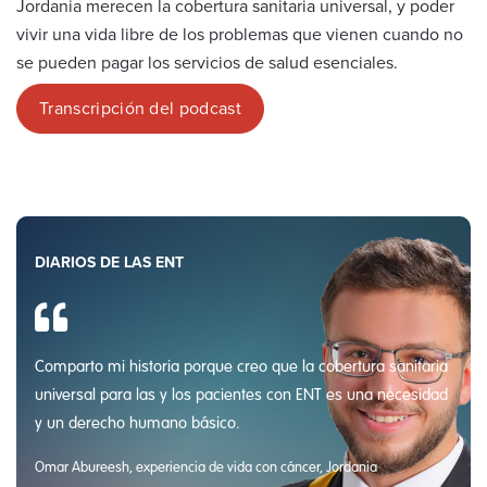
Jordania merecen la cobertura sanitaria universal, y poder
vivir una vida libre de los problemas que vienen cuando no
se pueden pagar los servicios de salud esenciales.
Transcripción del podcast
DIARIOS DE LAS ENT
Comparto mi historia porque creo que la cobertura sanitaria
universal para las y los pacientes con ENT es una necesidad
y un derecho humano básico.
Omar Abureesh, experiencia de vida con cáncer, Jordania