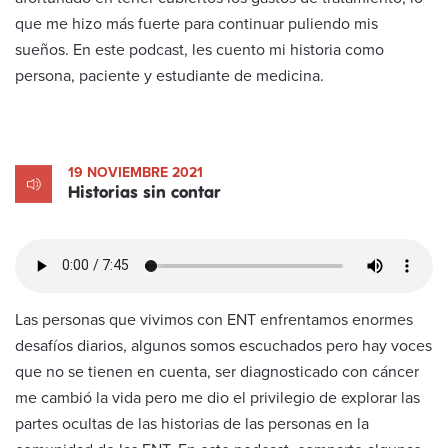
que me hizo más fuerte para continuar puliendo mis
sueños. En este podcast, les cuento mi historia como
persona, paciente y estudiante de medicina.
19 NOVIEMBRE 2021
Historias sin contar
Las personas que vivimos con ENT enfrentamos enormes
desafíos diarios, algunos somos escuchados pero hay voces
que no se tienen en cuenta, ser diagnosticado con cáncer
me cambió la vida pero me dio el privilegio de explorar las
partes ocultas de las historias de las personas en la