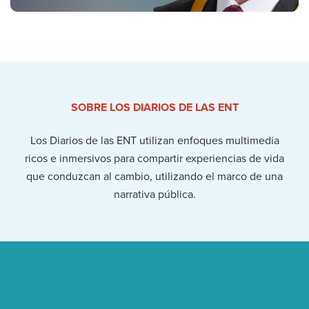
SOBRE LOS DIARIOS DE LAS ENT
Los Diarios de las ENT utilizan enfoques multimedia
ricos e inmersivos para compartir experiencias de vida
que conduzcan al cambio, utilizando el marco de una
narrativa pública.