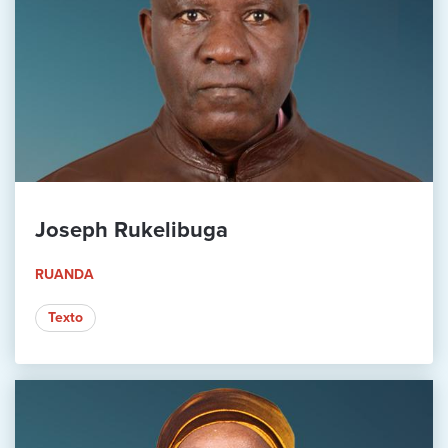
Joseph Rukelibuga
RUANDA
Texto