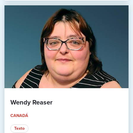
Wendy Reaser
CANADÁ
Texto