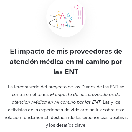
El impacto de mis proveedores de
atención médica en mi camino por
las ENT
La tercera serie del proyecto de los Diarios de las ENT se
centra en el tema:
El impacto de mis proveedores de
atención médica en mi camino por las ENT
. Las y los
activistas de la experiencia de vida arrojan luz sobre esta
relación fundamental, destacando las experiencias positivas
y los desafíos clave.