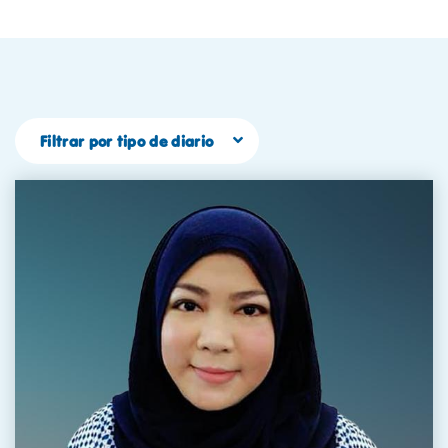
Filtrar por tipo de diario