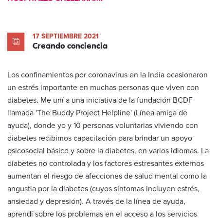
17 SEPTIEMBRE 2021
Creando conciencia
Los confinamientos por coronavirus en la India ocasionaron
un estrés importante en muchas personas que viven con
diabetes. Me uní a una iniciativa de la fundación BCDF
llamada 'The Buddy Project Helpline' (Línea amiga de
ayuda), donde yo y 10 personas voluntarias viviendo con
diabetes recibimos capacitación para brindar un apoyo
psicosocial básico y sobre la diabetes, en varios idiomas. La
diabetes no controlada y los factores estresantes externos
aumentan el riesgo de afecciones de salud mental como la
angustia por la diabetes (cuyos síntomas incluyen estrés,
ansiedad y depresión). A través de la línea de ayuda,
aprendí sobre los problemas en el acceso a los servicios