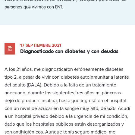
personas que vivimos con ENT.
17 SEPTIEMBRE 2021
Diagnosticado con diabetes y con deudas
A los 21 años, me diagnosticaron erróneamente diabetes
tipo 2, a pesar de vivir con diabetes autoinmunitaria latente
del adulto (DALA). Debido a la falta de un tratamiento
adecuado, durante los siguientes tres años mi páncreas
dejó de producir insulina, hasta que ingresé en el hospital
con un nivel de azúcar en la sangre muy alto, de 636. Acudí
a un hospital privado debido a la urgencia de mi condición,
dado que los hospitales públicos están desorganizados y
son antihigiénicos. Aunque tenía seguro médico, me