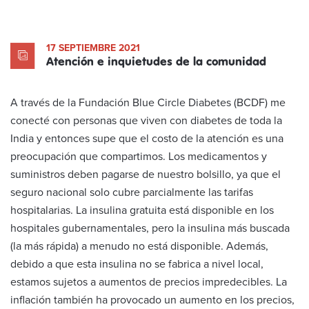
17 SEPTIEMBRE 2021
Atención e inquietudes de la comunidad
A través de la Fundación Blue Circle Diabetes (BCDF) me
conecté con personas que viven con diabetes de toda la
India y entonces supe que el costo de la atención es una
preocupación que compartimos. Los medicamentos y
suministros deben pagarse de nuestro bolsillo, ya que el
seguro nacional solo cubre parcialmente las tarifas
hospitalarias. La insulina gratuita está disponible en los
hospitales gubernamentales, pero la insulina más buscada
(la más rápida) a menudo no está disponible. Además,
debido a que esta insulina no se fabrica a nivel local,
estamos sujetos a aumentos de precios impredecibles. La
inflación también ha provocado un aumento en los precios,