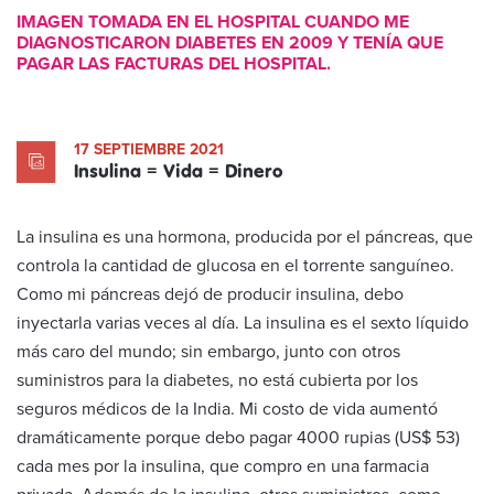
IMAGEN TOMADA EN EL HOSPITAL CUANDO ME
DIAGNOSTICARON DIABETES EN 2009 Y TENÍA QUE
PAGAR LAS FACTURAS DEL HOSPITAL.
17 SEPTIEMBRE 2021
Insulina = Vida = Dinero
La insulina es una hormona, producida por el páncreas, que
controla la cantidad de glucosa en el torrente sanguíneo.
Como mi páncreas dejó de producir insulina, debo
inyectarla varias veces al día. La insulina es el sexto líquido
más caro del mundo; sin embargo, junto con otros
suministros para la diabetes, no está cubierta por los
seguros médicos de la India. Mi costo de vida aumentó
dramáticamente porque debo pagar 4000 rupias (US$ 53)
cada mes por la insulina, que compro en una farmacia