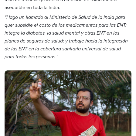
asequible en toda la India.
“Hago un llamado al Ministerio de Salud de la India para
que: subsidie el costo de los medicamentos para las ENT;
integre la diabetes, la salud mental y otras ENT en los
planes de seguros de salud; y trabaje hacia la integración
de las ENT en la cobertura sanitaria universal de salud
para todas las personas.”