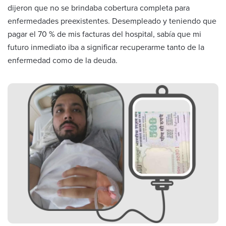
dijeron que no se brindaba cobertura completa para
enfermedades preexistentes. Desempleado y teniendo que
pagar el 70 % de mis facturas del hospital, sabía que mi
futuro inmediato iba a significar recuperarme tanto de la
enfermedad como de la deuda.