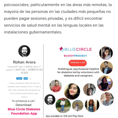
psicosociales, particularmente en las áreas más remotas; la
mayoría de las personas en las ciudades más pequeñas no
pueden pagar sesiones privadas, y es difícil encontrar
servicios de salud mental en las lenguas locales en las
instalaciones gubernamentales.