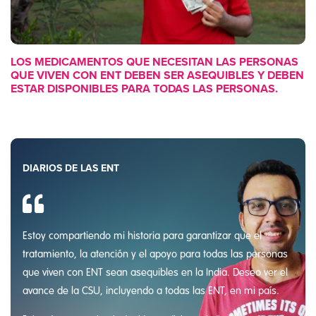
LOS MEDICAMENTOS QUE NECESITAN LAS PERSONAS
QUE VIVEN CON ENT DEBEN SER ASEQUIBLES Y DEBEN
ESTAR DISPONIBLES PARA TODAS LAS PERSONAS.
DIARIOS DE LAS ENT
Estoy compartiendo mi historia para garantizar que el
tratamiento, la atención y el apoyo para todas las personas
que viven con ENT sean asequibles en la India. Deseo ver el
avance de la CSU, incluyendo a todas las ENT, en mi país.