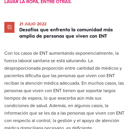
LAVAR LA ROPA, ENTRE OTRAS.
21 JULIO 2022
Desafíos que enfrenta la comunidad más
amplia de personas que viven con ENT
Con los casos de ENT aumentando exponencialmente, la
fuerza laboral sanitaria se está saturando. La
desproporcionada proporción entre cantidad de médicos y
pacientes dificulta que las personas que viven con ENT
reciban la atención médica adecuada. En muchos casos, las
personas que viven con ENT tienen que soportar largos
tiempos de espera, lo que exacerba aún más sus
condiciones de salud. Además, en algunos casos, la
información que se les da a las personas que viven con ENT
con respecto al control, la gestión y el apoyo de atención
médica domiciliaria necesario, es deficiente.