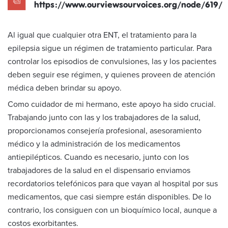
https://www.ourviewsourvoices.org/node/619/
Al igual que cualquier otra ENT, el tratamiento para la
epilepsia sigue un régimen de tratamiento particular. Para
controlar los episodios de convulsiones, las y los pacientes
deben seguir ese régimen, y quienes proveen de atención
médica deben brindar su apoyo.
Como cuidador de mi hermano, este apoyo ha sido crucial.
Trabajando junto con las y los trabajadores de la salud,
proporcionamos consejería profesional, asesoramiento
médico y la administración de los medicamentos
antiepilépticos. Cuando es necesario, junto con los
trabajadores de la salud en el dispensario enviamos
recordatorios telefónicos para que vayan al hospital por sus
medicamentos, que casi siempre están disponibles. De lo
contrario, los consiguen con un bioquímico local, aunque a
costos exorbitantes.