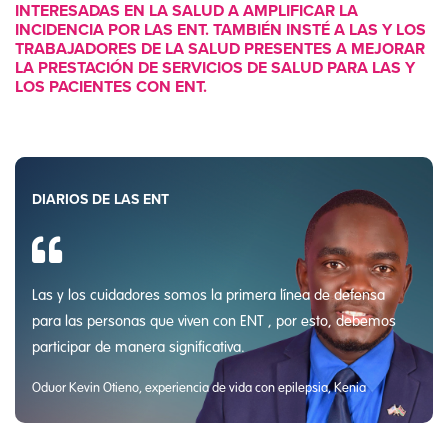
INTERESADAS EN LA SALUD A AMPLIFICAR LA
INCIDENCIA POR LAS ENT. TAMBIÉN INSTÉ A LAS Y LOS
TRABAJADORES DE LA SALUD PRESENTES A MEJORAR
LA PRESTACIÓN DE SERVICIOS DE SALUD PARA LAS Y
LOS PACIENTES CON ENT.
DIARIOS DE LAS ENT
Las y los cuidadores somos la primera línea de defensa
para las personas que viven con ENT , por esto, debemos
participar de manera significativa.
Oduor Kevin Otieno, experiencia de vida con epilepsia, Kenia