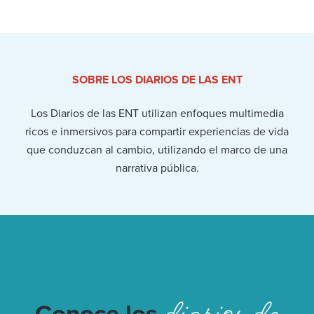
SOBRE LOS DIARIOS DE LAS ENT
Los Diarios de las ENT utilizan enfoques multimedia
ricos e inmersivos para compartir experiencias de vida
que conduzcan al cambio, utilizando el marco de una
narrativa pública.