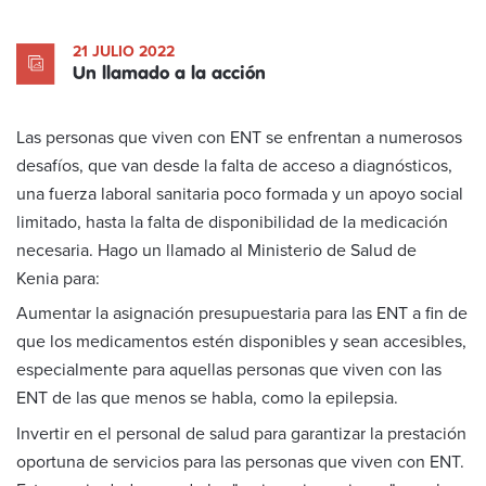
21 JULIO 2022
Un llamado a la acción
Las personas que viven con ENT se enfrentan a numerosos
desafíos, que van desde la falta de acceso a diagnósticos,
una fuerza laboral sanitaria poco formada y un apoyo social
limitado, hasta la falta de disponibilidad de la medicación
necesaria. Hago un llamado al Ministerio de Salud de
Kenia para:
Aumentar la asignación presupuestaria para las ENT a fin de
que los medicamentos estén disponibles y sean accesibles,
especialmente para aquellas personas que viven con las
ENT de las que menos se habla, como la epilepsia.
Invertir en el personal de salud para garantizar la prestación
oportuna de servicios para las personas que viven con ENT.