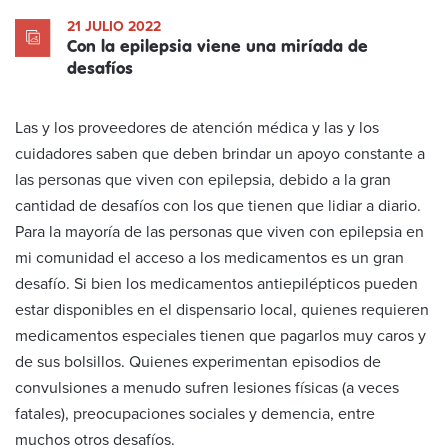
21 JULIO 2022
Con la epilepsia viene una miríada de
desafíos
Las y los proveedores de atención médica y las y los
cuidadores saben que deben brindar un apoyo constante a
las personas que viven con epilepsia, debido a la gran
cantidad de desafíos con los que tienen que lidiar a diario.
Para la mayoría de las personas que viven con epilepsia en
mi comunidad el acceso a los medicamentos es un gran
desafío. Si bien los medicamentos antiepilépticos pueden
estar disponibles en el dispensario local, quienes requieren
medicamentos especiales tienen que pagarlos muy caros y
de sus bolsillos. Quienes experimentan episodios de
convulsiones a menudo sufren lesiones físicas (a veces
fatales), preocupaciones sociales y demencia, entre
muchos otros desafíos.