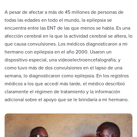
A pesar de afectar a más de 45 millones de personas de
todas las edades en todo el mundo, la epilepsia se
encuentra entre las ENT de las que menos se habla. Es una
afección cerebral en la que la actividad cerebral se altera, lo
que causa convulsiones. Los médicos diagnosticaron a mi
hermano con epilepsia en el año 2000. Usaron un
dispositivo especial, una videoelectroencefalografía, y
como tuvo más de dos convulsiones en el lapso de una
semana, lo diagnosticaron como epilepsia. En los registros
médicos a los que accedí más tarde, el médico describió
claramente el régimen de tratamiento y la información
adicional sobre el apoyo que se le brindaría a mi hermano.