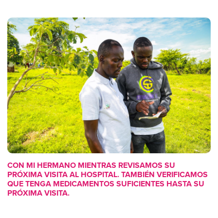
CON MI HERMANO MIENTRAS REVISAMOS SU
PRÓXIMA VISITA AL HOSPITAL. TAMBIÉN VERIFICAMOS
QUE TENGA MEDICAMENTOS SUFICIENTES HASTA SU
PRÓXIMA VISITA.