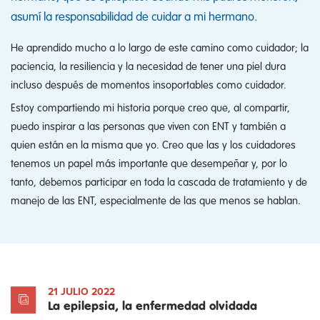
asumí la responsabilidad de cuidar a mi hermano.
He aprendido mucho a lo largo de este camino como cuidador; la
paciencia, la resiliencia y la necesidad de tener una piel dura
incluso después de momentos insoportables como cuidador.
Estoy compartiendo mi historia porque creo que, al compartir,
puedo inspirar a las personas que viven con ENT y también a
quien están en la misma que yo. Creo que las y los cuidadores
tenemos un papel más importante que desempeñar y, por lo
tanto, debemos participar en toda la cascada de tratamiento y de
manejo de las ENT, especialmente de las que menos se hablan.
21 JULIO 2022
La epilepsia, la enfermedad olvidada