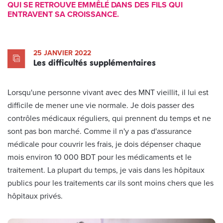
QUI SE RETROUVE EMMÊLÉ DANS DES FILS QUI
ENTRAVENT SA CROISSANCE.
25 JANVIER 2022
Les difficultés supplémentaires
Lorsqu'une personne vivant avec des MNT vieillit, il lui est
difficile de mener une vie normale. Je dois passer des
contrôles médicaux réguliers, qui prennent du temps et ne
sont pas bon marché. Comme il n'y a pas d'assurance
médicale pour couvrir les frais, je dois dépenser chaque
mois environ 10 000 BDT pour les médicaments et le
traitement. La plupart du temps, je vais dans les hôpitaux
publics pour les traitements car ils sont moins chers que les
hôpitaux privés.