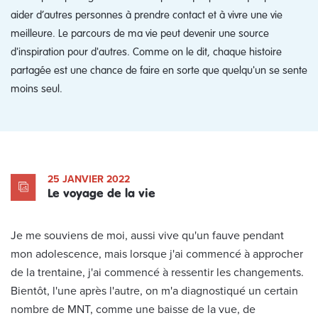
aider d’autres personnes à prendre contact et à vivre une vie
meilleure. Le parcours de ma vie peut devenir une source
d'inspiration pour d'autres. Comme on le dit, chaque histoire
partagée est une chance de faire en sorte que quelqu'un se sente
moins seul.
25 JANVIER 2022
Le voyage de la vie
Je me souviens de moi, aussi vive qu'un fauve pendant
mon adolescence, mais lorsque j'ai commencé à approcher
de la trentaine, j'ai commencé à ressentir les changements.
Bientôt, l'une après l'autre, on m'a diagnostiqué un certain
nombre de MNT, comme une baisse de la vue, de