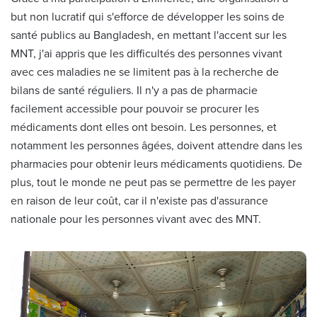
but non lucratif qui s'efforce de développer les soins de
santé publics au Bangladesh, en mettant l'accent sur les
MNT, j'ai appris que les difficultés des personnes vivant
avec ces maladies ne se limitent pas à la recherche de
bilans de santé réguliers. Il n'y a pas de pharmacie
facilement accessible pour pouvoir se procurer les
médicaments dont elles ont besoin. Les personnes, et
notamment les personnes âgées, doivent attendre dans les
pharmacies pour obtenir leurs médicaments quotidiens. De
plus, tout le monde ne peut pas se permettre de les payer
en raison de leur coût, car il n'existe pas d'assurance
nationale pour les personnes vivant avec des MNT.