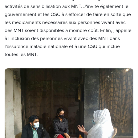
activités de sensibilisation aux MNT. J'invite également le
gouvernement et les OSC à s'efforcer de faire en sorte que
les médicaments nécessaires aux personnes vivant avec
des MNT soient disponibles à moindre coût. Enfin, j'appelle
à l'inclusion des personnes vivant avec des MNT dans
l'assurance maladie nationale et à une CSU qui inclue
toutes les MNT.