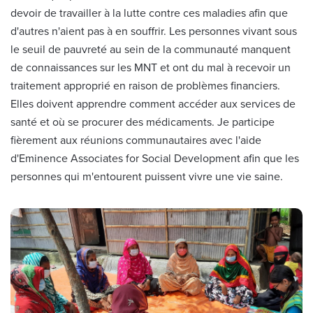
devoir de travailler à la lutte contre ces maladies afin que
d'autres n'aient pas à en souffrir. Les personnes vivant sous
le seuil de pauvreté au sein de la communauté manquent
de connaissances sur les MNT et ont du mal à recevoir un
traitement approprié en raison de problèmes financiers.
Elles doivent apprendre comment accéder aux services de
santé et où se procurer des médicaments. Je participe
fièrement aux réunions communautaires avec l'aide
d'Eminence Associates for Social Development afin que les
personnes qui m'entourent puissent vivre une vie saine.