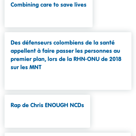
Combining care to save lives
Des défenseurs colombiens de la santé
appellent à faire passer les personnes au
premier plan, lors de la RHN-ONU de 2018
sur les MNT
Rap de Chris ENOUGH NCDs