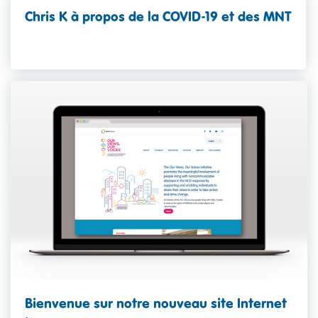
Chris K à propos de la COVID-19 et des MNT
Bienvenue sur notre nouveau site Internet