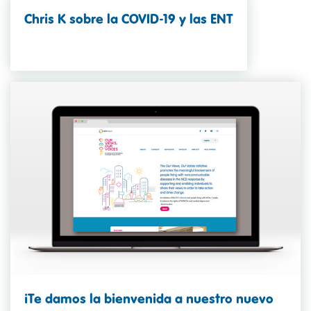
Chris K sobre la COVID-19 y las ENT
¡Te damos la bienvenida a nuestro nuevo