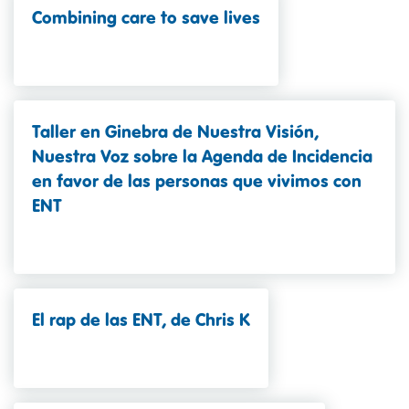
Combining care to save lives
Taller en Ginebra de Nuestra Visión,
Nuestra Voz sobre la Agenda de Incidencia
en favor de las personas que vivimos con
ENT
El rap de las ENT, de Chris K