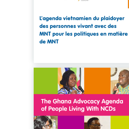
L'agenda vietnamien du plaidoyer
des personnes vivant avec des
MNT pour les politiques en matière
de MNT