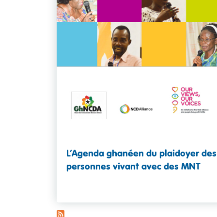
L’Agenda ghanéen du plaidoyer des
personnes vivant avec des MNT