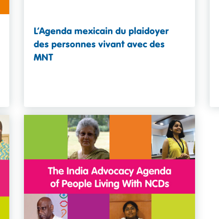
L’Agenda mexicain du plaidoyer
des personnes vivant avec des
MNT