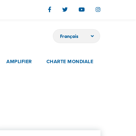
Français
AMPLIFIER
CHARTE MONDIALE