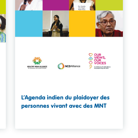
L’Agenda indien du plaidoyer des
personnes vivant avec des MNT