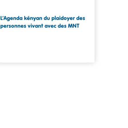
L’Agenda kényan du plaidoyer des
personnes vivant avec des MNT