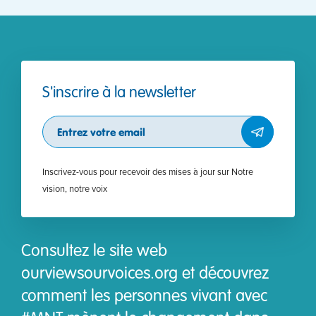
S'inscrire à la newsletter
Subscribe
Inscrivez-vous pour recevoir des mises à jour sur Notre
vision, notre voix
Consultez le site web
ourviewsourvoices.org et découvrez
comment les personnes vivant avec