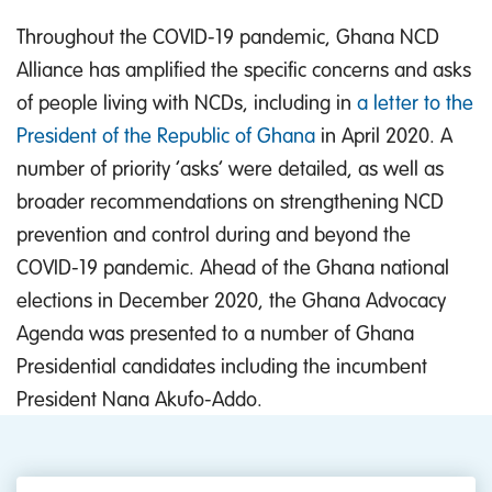
Throughout the COVID-19 pandemic, Ghana NCD
Alliance has amplified the specific concerns and asks
of people living with NCDs, including in
a letter to the
President of the Republic of Ghana
in April 2020. A
number of priority ‘asks’ were detailed, as well as
broader recommendations on strengthening NCD
prevention and control during and beyond the
COVID-19 pandemic. Ahead of the Ghana national
elections in December 2020, the Ghana Advocacy
Agenda was presented to a number of Ghana
Presidential candidates including the incumbent
President Nana Akufo-Addo.