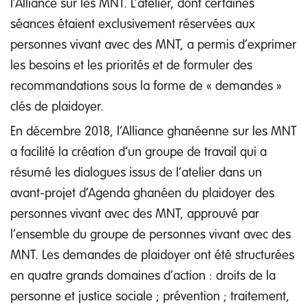
l’Alliance sur les MNT. L’atelier, dont certaines
séances étaient exclusivement réservées aux
personnes vivant avec des MNT, a permis d’exprimer
les besoins et les priorités et de formuler des
recommandations sous la forme de « demandes »
clés de plaidoyer.
En décembre 2018, l’Alliance ghanéenne sur les MNT
a facilité la création d’un groupe de travail qui a
résumé les dialogues issus de l’atelier dans un
avant-projet d’Agenda ghanéen du plaidoyer des
personnes vivant avec des MNT, approuvé par
l’ensemble du groupe de personnes vivant avec des
MNT. Les demandes de plaidoyer ont été structurées
en quatre grands domaines d’action : droits de la
personne et justice sociale ; prévention ; traitement,