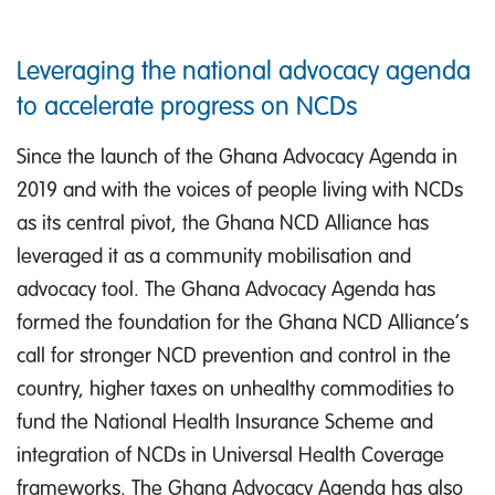
Leveraging the national advocacy agenda
to accelerate progress on NCDs
Since the launch of the Ghana Advocacy Agenda in
2019 and with the voices of people living with NCDs
as its central pivot, the Ghana NCD Alliance has
leveraged it as a community mobilisation and
advocacy tool. The Ghana Advocacy Agenda has
formed the foundation for the Ghana NCD Alliance’s
call for stronger NCD prevention and control in the
country, higher taxes on unhealthy commodities to
fund the National Health Insurance Scheme and
integration of NCDs in Universal Health Coverage
frameworks. The Ghana Advocacy Agenda has also