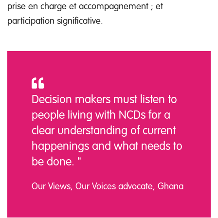
prise en charge et accompagnement ; et
participation significative.
Decision makers must listen to
people living with NCDs for a
clear understanding of current
happenings and what needs to
be done. "
Our Views, Our Voices advocate, Ghana