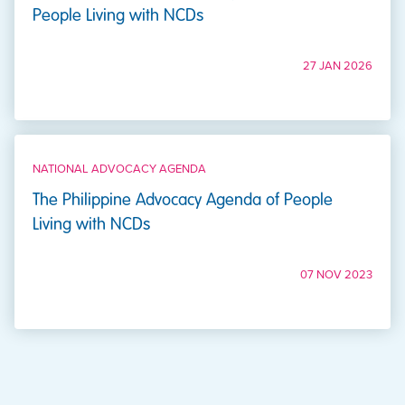
People Living with NCDs
27 JAN 2026
NATIONAL ADVOCACY AGENDA
The Philippine Advocacy Agenda of People
Living with NCDs
07 NOV 2023