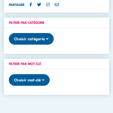
PARTAGER
FILTRER PAR CATÉGORIE
Choisir catégorie
FILTRER PAR MOT-CLÉ
Choisir mot-clé