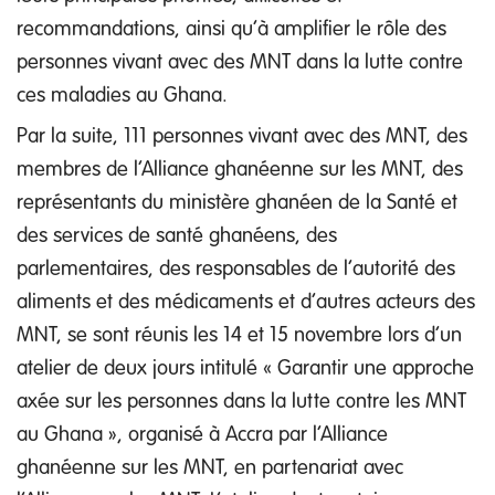
recommandations, ainsi qu’à amplifier le rôle des
personnes vivant avec des MNT dans la lutte contre
ces maladies au Ghana.
Par la suite, 111 personnes vivant avec des MNT, des
membres de l’Alliance ghanéenne sur les MNT, des
représentants du ministère ghanéen de la Santé et
des services de santé ghanéens, des
parlementaires, des responsables de l’autorité des
aliments et des médicaments et d’autres acteurs des
MNT, se sont réunis les 14 et 15 novembre lors d’un
atelier de deux jours intitulé « Garantir une approche
axée sur les personnes dans la lutte contre les MNT
au Ghana », organisé à Accra par l’Alliance
ghanéenne sur les MNT, en partenariat avec