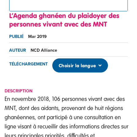
L’Agenda ghanéen du plaidoyer des
personnes vivant avec des MNT
PUBLIÉ
Mar 2019
AUTEUR
NCD Alliance
TÉLÉCHARGEMENT
Choisir la langue
DESCRIPTION
En novembre 2018, 106 personnes vivant avec des
MNT, dont des aidants, provenant de huit régions
ghanéennes, ont participé à une consultation en
ligne visant à recueillir des informations directes sur
leurs principales priorités, difficultés et