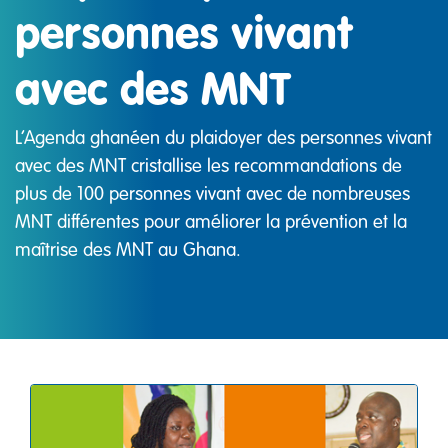
personnes vivant
avec des MNT
L’Agenda ghanéen du plaidoyer des personnes vivant
avec des MNT cristallise les recommandations de
plus de 100 personnes vivant avec de nombreuses
MNT différentes pour améliorer la prévention et la
maîtrise des MNT au Ghana.