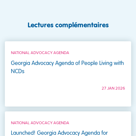
Lectures complémentaires
NATIONAL ADVOCACY AGENDA
Georgia Advocacy Agenda of People Living with
NCDs
27 JAN 2026
NATIONAL ADVOCACY AGENDA
Launched! Georgia Advocacy Agenda for